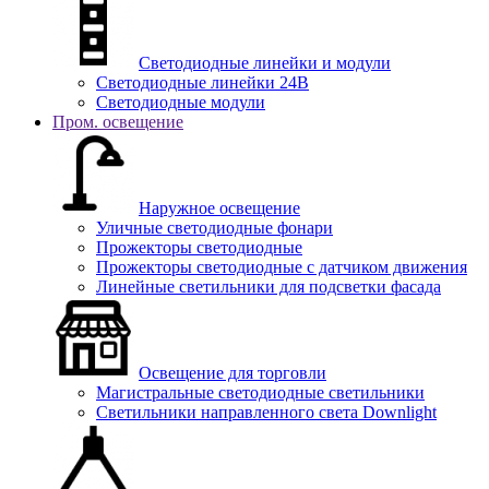
Светодиодные линейки и модули
Светодиодные линейки 24В
Светодиодные модули
Пром. освещение
Наружное освещение
Уличные светодиодные фонари
Прожекторы светодиодные
Прожекторы светодиодные с датчиком движения
Линейные светильники для подсветки фасада
Освещение для торговли
Магистральные светодиодные светильники
Светильники направленного света Downlight