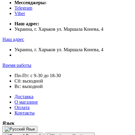
Мессенджеры:
Telegram
Viber
Наш адрес:
Украина, г. Харьков ул. Маршала Конева, 4
Наш адрес
Украина, г. Харьков ул. Маршала Конева, 4
Время работы
Пн-Пт: с 9-30 до 18-30
Сб: выходной
Вс: выходной
Доставка
О магазине
Оплата
Контакты
Язык
Язык