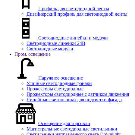
Профиль для светодиодной ленты
Дизайнерский профиль для светодиодной ленты
Светодиодные линейки и модули
Светодиодные линейки 24В
Светодиодные модули
Пром. освещение
Наружное освещение
Уличные светодиодные фонари
Прожекторы светодиодные
Прожекторы светодиодные с датчиком движения
Линейные светильники для подсветки фасада
Освещение для торговли
Магистральные светодиодные светильники
Светильники направленного света Downlight