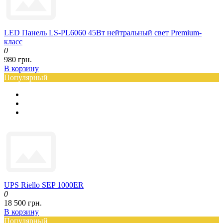
LED Панель LS-PL6060 45Вт нейтральный свет Premium-
класс
0
980 грн.
В корзину
Популярный
UPS Riello SEP 1000ER
0
18 500 грн.
В корзину
Популярный