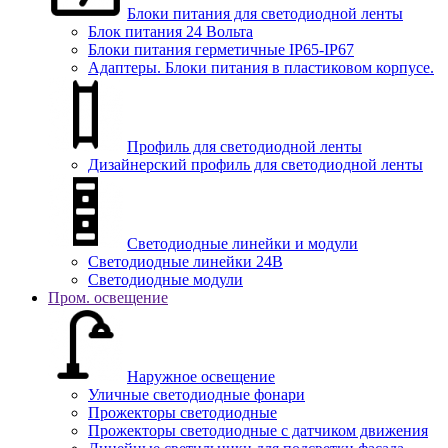
Блоки питания для светодиодной ленты
Блок питания 24 Вольта
Блоки питания герметичные IP65-IP67
Адаптеры. Блоки питания в пластиковом корпусе.
Профиль для светодиодной ленты
Дизайнерский профиль для светодиодной ленты
Светодиодные линейки и модули
Светодиодные линейки 24В
Светодиодные модули
Пром. освещение
Наружное освещение
Уличные светодиодные фонари
Прожекторы светодиодные
Прожекторы светодиодные с датчиком движения