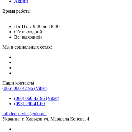
Акции
Время работы
Пн-Пт: с 9-30 до 18-30
Сб: выходной
Вс: выходной
Мы в социальных сетях:
Наши контакты
(066) 060-42-96 (Viber)
(066) 060-42-96 (Viber)
(093) 290-41-00
info.ledservice@ukr.net
Украина, г. Харьков ул. Маршала Конева, 4