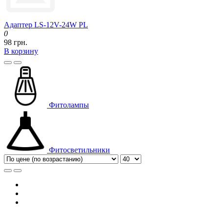
Адаптер LS-12V-24W PL
0
98 грн.
В корзину
Фитолампы
Фитосветильники