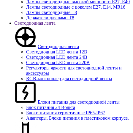
Лампы светодиодные высокой мощности Е27, Е40
Лампы светодиодные с цоколем Е27, Е14, MR16
Лампы светодиодные Т8
Держатели для ламп T8
Светодиодная лента
Светодиодная лента
Светодиодная LED лента 12В
Светодиодная LED лента 24В
Светодиодная LED лента 220В
Регуляторы яркости для светодиодной ленты и
аксессуары
RGB-контроллер для светодиодной ленты
Блоки питания для светодиодной ленты
Блок питания 24 Вольта
Блоки питания герметичные IP65-IP67
Адаптеры. Блоки питания в пластиковом корпусе.