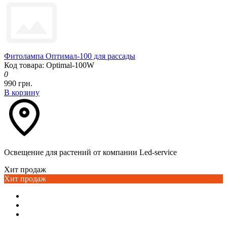
Фитолампа Оптимал-100 для рассады
Код товара: Optimal-100W
0
990 грн.
В корзину
Освещение для растений от компании Led-service
Хит продаж
Хит продаж