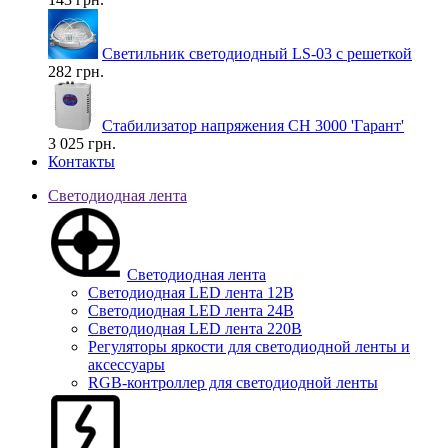
Светильник светодиодный LS-03 с решеткой
282 грн.
Стабилизатор напряжения СН 3000 'Гарант'
3 025 грн.
Контакты
Светодиодная лента
Светодиодная лента
Светодиодная LED лента 12В
Светодиодная LED лента 24В
Светодиодная LED лента 220В
Регуляторы яркости для светодиодной ленты и
аксессуары
RGB-контроллер для светодиодной ленты