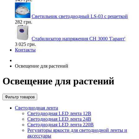
Светильник светодиодный LS-03 с решеткой
282 грн.
Стабилизатор напряжения СН 3000 'Гарант'
3 025 грн.
Контакты
Освещение для растений
Освещение для растений
Фильтр товаров
Светодиодная лента
Светодиодная LED лента 12В
Светодиодная LED лента 24В
Светодиодная LED лента 220В
Регуляторы яркости для светодиодной ленты и
аксессуары