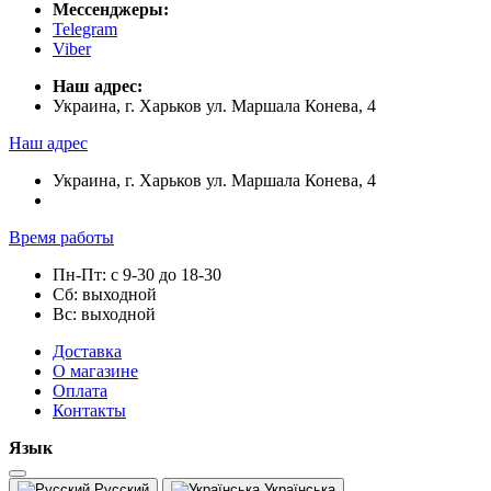
Мессенджеры:
Telegram
Viber
Наш адрес:
Украина, г. Харьков ул. Маршала Конева, 4
Наш адрес
Украина, г. Харьков ул. Маршала Конева, 4
Время работы
Пн-Пт: с 9-30 до 18-30
Сб: выходной
Вс: выходной
Доставка
О магазине
Оплата
Контакты
Язык
Русский
Українська