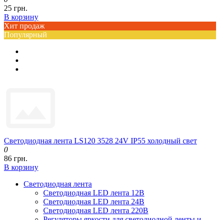
25 грн.
В корзину
Хит продаж
Популярный
Светодиодная лента LS120 3528 24V IP55 холодный свет
0
86 грн.
В корзину
Светодиодная лента
Светодиодная LED лента 12В
Светодиодная LED лента 24В
Светодиодная LED лента 220В
Регуляторы яркости для светодиодной ленты и