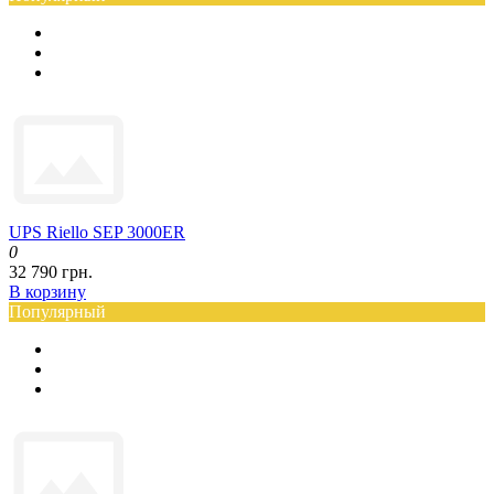
UPS Riello SEP 3000ER
0
32 790 грн.
В корзину
Популярный