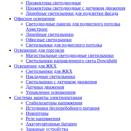
Прожекторы светодиодные
Прожекторы светодиодные с датчиком движения
Линейные светильники для подсветки фасада
Офисное освещение
Cветодиодные панели для подвесного потолка
Армстронг
Линейные светильники
Офисные светильники
Светильники для подвесного потолка
Освещение для торговли
Магистральные светодиодные светильники
Светильники направленного света Downlight
Освещение для ЖКХ
Светильники для ЖКХ
Накладные светильники
Светильники с датчиком движения
Датчики движения
Управление освещением
Системы защиты электропитания
Стабилизаторы напряжения
Источники бесперебойного питания
Инверторы
Реле напряжения
Аккумуляторные батареи
Зарядные устройства