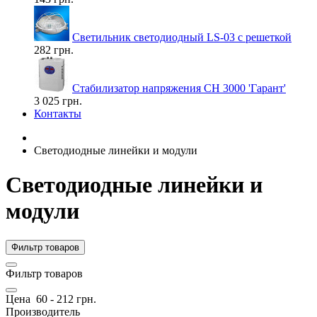
Светильник светодиодный LS-03 с решеткой
282 грн.
Стабилизатор напряжения СН 3000 'Гарант'
3 025 грн.
Контакты
Светодиодные линейки и модули
Светодиодные линейки и
модули
Фильтр товаров
Фильтр товаров
Цена
60
-
212
грн.
Производитель