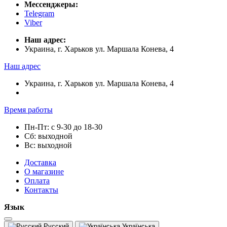
Мессенджеры:
Telegram
Viber
Наш адрес:
Украина, г. Харьков ул. Маршала Конева, 4
Наш адрес
Украина, г. Харьков ул. Маршала Конева, 4
Время работы
Пн-Пт: с 9-30 до 18-30
Сб: выходной
Вс: выходной
Доставка
О магазине
Оплата
Контакты
Язык
Русский
Українська