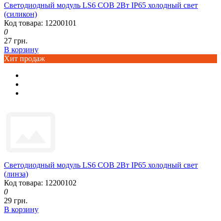
Светодиодный модуль LS6 COB 2Вт IP65 холодный свет
(силикон)
Код товара: 12200101
0
27 грн.
В корзину
Хит продаж
Светодиодный модуль LS6 COB 2Вт IP65 холодный свет
(линза)
Код товара: 12200102
0
29 грн.
В корзину