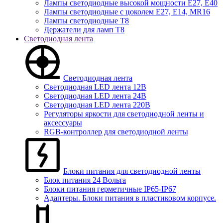
Лампы светодиодные высокой мощности Е27, Е40
Лампы светодиодные с цоколем Е27, Е14, MR16
Лампы светодиодные Т8
Держатели для ламп T8
Светодиодная лента
Светодиодная лента
Светодиодная LED лента 12В
Светодиодная LED лента 24В
Светодиодная LED лента 220В
Регуляторы яркости для светодиодной ленты и
аксессуары
RGB-контроллер для светодиодной ленты
Блоки питания для светодиодной ленты
Блок питания 24 Вольта
Блоки питания герметичные IP65-IP67
Адаптеры. Блоки питания в пластиковом корпусе.