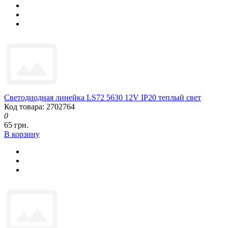
Светодиодная линейка LS72 5630 12V IP20 теплый свет
Код товара: 2702764
0
65 грн.
В корзину