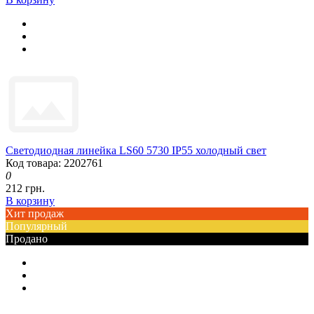
Светодиодная линейка LS60 5730 IP55 холодный свет
Код товара: 2202761
0
212 грн.
В корзину
Хит продаж
Популярный
Продано