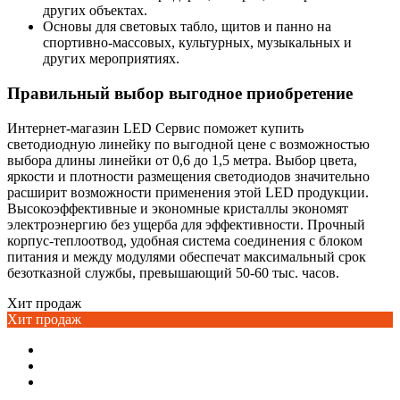
других объектах.
Основы для световых табло, щитов и панно на
спортивно-массовых, культурных, музыкальных и
других мероприятиях.
Правильный выбор выгодное приобретение
Интернет-магазин LED Сервис поможет купить
светодиодную линейку по выгодной цене с возможностью
выбора длины линейки от 0,6 до 1,5 метра. Выбор цвета,
яркости и плотности размещения светодиодов значительно
расширит возможности применения этой LED продукции.
Высокоэффективные и экономные кристаллы экономят
электроэнергию без ущерба для эффективности. Прочный
корпус-теплоотвод, удобная система соединения с блоком
питания и между модулями обеспечат максимальный срок
безотказной службы, превышающий 50-60 тыс. часов.
Хит продаж
Хит продаж