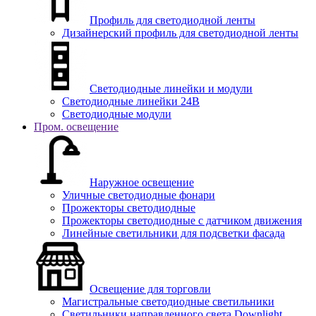
Профиль для светодиодной ленты
Дизайнерский профиль для светодиодной ленты
Светодиодные линейки и модули
Светодиодные линейки 24В
Светодиодные модули
Пром. освещение
Наружное освещение
Уличные светодиодные фонари
Прожекторы светодиодные
Прожекторы светодиодные с датчиком движения
Линейные светильники для подсветки фасада
Освещение для торговли
Магистральные светодиодные светильники
Светильники направленного света Downlight