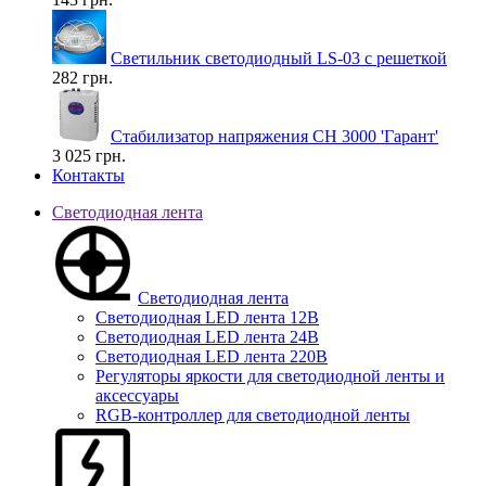
Светильник светодиодный LS-03 с решеткой
282 грн.
Стабилизатор напряжения СН 3000 'Гарант'
3 025 грн.
Контакты
Светодиодная лента
Светодиодная лента
Светодиодная LED лента 12В
Светодиодная LED лента 24В
Светодиодная LED лента 220В
Регуляторы яркости для светодиодной ленты и
аксессуары
RGB-контроллер для светодиодной ленты