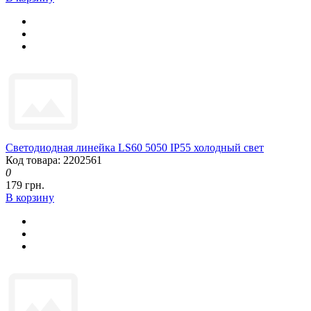
Светодиодная линейка LS60 5050 IP55 холодный свет
Код товара: 2202561
0
179 грн.
В корзину