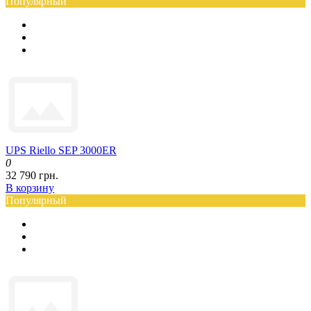
Популярный
UPS Riello SEP 3000ER
0
32 790 грн.
В корзину
Популярный