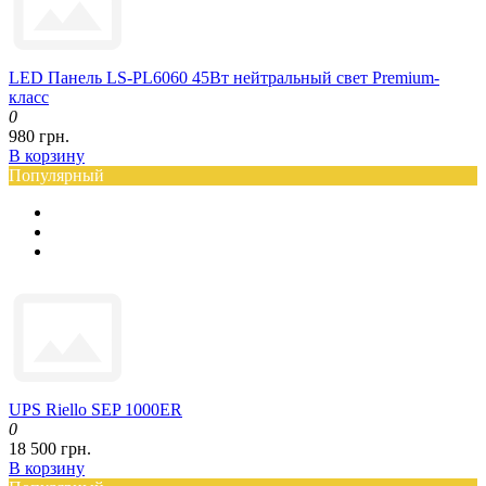
LED Панель LS-PL6060 45Вт нейтральный свет Premium-
класс
0
980 грн.
В корзину
Популярный
UPS Riello SEP 1000ER
0
18 500 грн.
В корзину