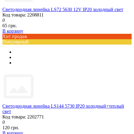
Светодиодная линейка LS72 5630 12V IP20 холодный свет
Код товара: 2208811
0
65 грн.
В корзину
Хит продаж
Популярный
Светодиодная линейка LS144 5730 IP20 холодный+теплый
свет
Код товара: 2202771
0
120 грн.
В корзину