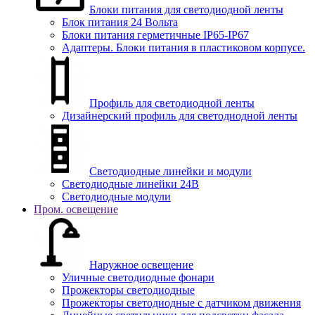
Блоки питания для светодиодной ленты
Блок питания 24 Вольта
Блоки питания герметичные IP65-IP67
Адаптеры. Блоки питания в пластиковом корпусе.
Профиль для светодиодной ленты
Дизайнерский профиль для светодиодной ленты
Светодиодные линейки и модули
Светодиодные линейки 24В
Светодиодные модули
Пром. освещение
Наружное освещение
Уличные светодиодные фонари
Прожекторы светодиодные
Прожекторы светодиодные с датчиком движения