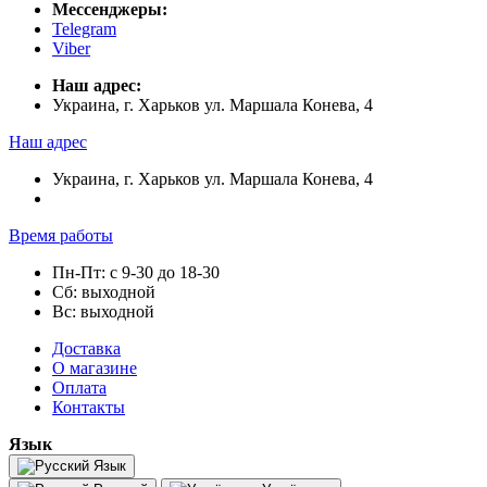
Мессенджеры:
Telegram
Viber
Наш адрес:
Украина, г. Харьков ул. Маршала Конева, 4
Наш адрес
Украина, г. Харьков ул. Маршала Конева, 4
Время работы
Пн-Пт: с 9-30 до 18-30
Сб: выходной
Вс: выходной
Доставка
О магазине
Оплата
Контакты
Язык
Язык