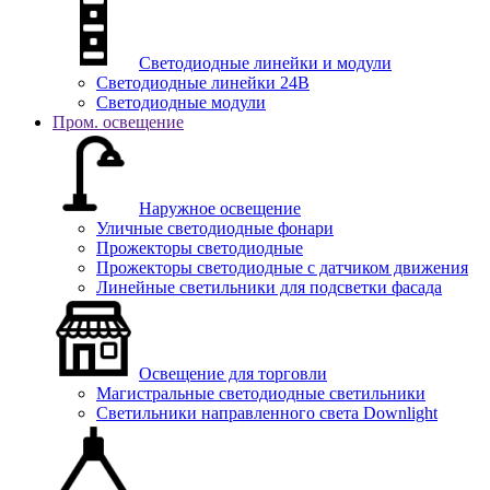
Светодиодные линейки и модули
Светодиодные линейки 24В
Светодиодные модули
Пром. освещение
Наружное освещение
Уличные светодиодные фонари
Прожекторы светодиодные
Прожекторы светодиодные с датчиком движения
Линейные светильники для подсветки фасада
Освещение для торговли
Магистральные светодиодные светильники
Светильники направленного света Downlight