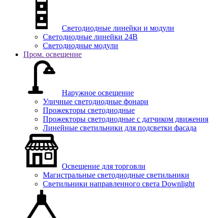
Светодиодные линейки и модули
Светодиодные линейки 24В
Светодиодные модули
Пром. освещение
Наружное освещение
Уличные светодиодные фонари
Прожекторы светодиодные
Прожекторы светодиодные с датчиком движения
Линейные светильники для подсветки фасада
Освещение для торговли
Магистральные светодиодные светильники
Светильники направленного света Downlight