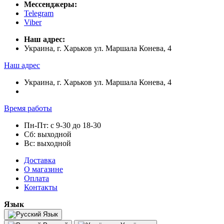
Мессенджеры:
Telegram
Viber
Наш адрес:
Украина, г. Харьков ул. Маршала Конева, 4
Наш адрес
Украина, г. Харьков ул. Маршала Конева, 4
Время работы
Пн-Пт: с 9-30 до 18-30
Сб: выходной
Вс: выходной
Доставка
О магазине
Оплата
Контакты
Язык
Язык