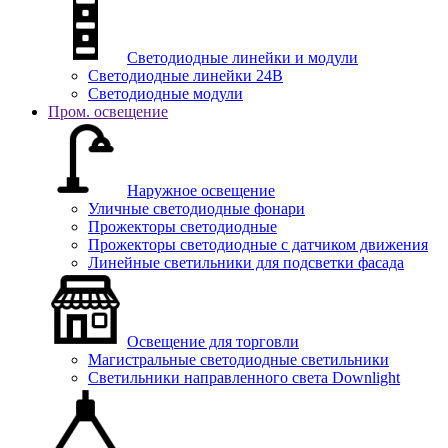
Светодиодные линейки и модули
Светодиодные линейки 24В
Светодиодные модули
Пром. освещение
Наружное освещение
Уличные светодиодные фонари
Прожекторы светодиодные
Прожекторы светодиодные с датчиком движения
Линейные светильники для подсветки фасада
Освещение для торговли
Магистральные светодиодные светильники
Светильники направленного света Downlight