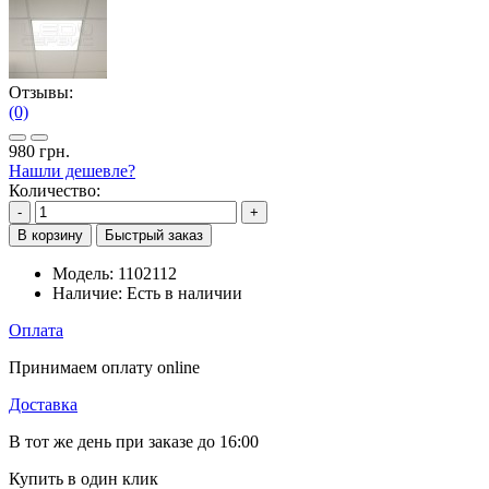
Отзывы:
(0)
980 грн.
Нашли дешевле?
Количество:
-
+
В корзину
Быстрый заказ
Модель:
1102112
Наличие:
Есть в наличии
Оплата
Принимаем оплату online
Доставка
В тот же день при заказе до 16:00
Купить в один клик