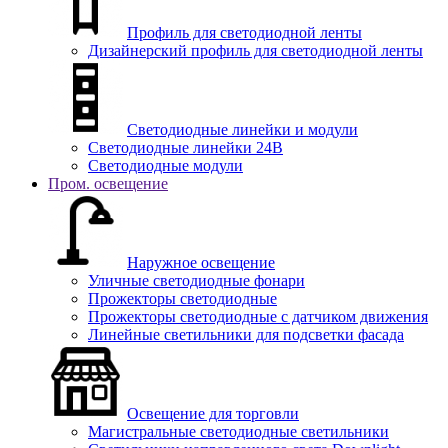
Профиль для светодиодной ленты
Дизайнерский профиль для светодиодной ленты
Светодиодные линейки и модули
Светодиодные линейки 24В
Светодиодные модули
Пром. освещение
Наружное освещение
Уличные светодиодные фонари
Прожекторы светодиодные
Прожекторы светодиодные с датчиком движения
Линейные светильники для подсветки фасада
Освещение для торговли
Магистральные светодиодные светильники