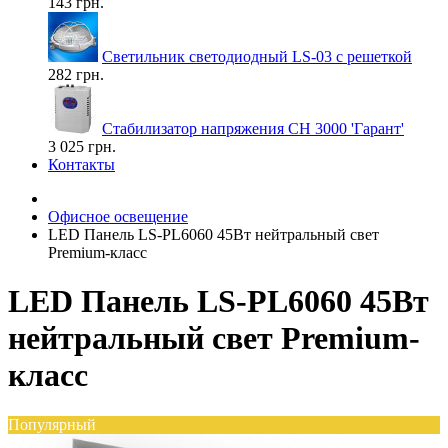
143 грн.
Светильник светодиодный LS-03 с решеткой
282 грн.
Стабилизатор напряжения СН 3000 'Гарант'
3 025 грн.
Контакты
Офисное освещение
LED Панель LS-PL6060 45Вт нейтральный свет
Premium-класс
LED Панель LS-PL6060 45Вт
нейтральный свет Premium-
класс
Популярный