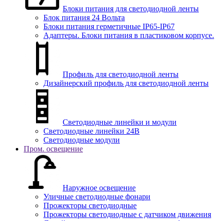
Блоки питания для светодиодной ленты
Блок питания 24 Вольта
Блоки питания герметичные IP65-IP67
Адаптеры. Блоки питания в пластиковом корпусе.
Профиль для светодиодной ленты
Дизайнерский профиль для светодиодной ленты
Светодиодные линейки и модули
Светодиодные линейки 24В
Светодиодные модули
Пром. освещение
Наружное освещение
Уличные светодиодные фонари
Прожекторы светодиодные
Прожекторы светодиодные с датчиком движения