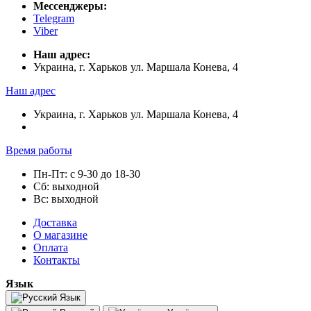
Мессенджеры:
Telegram
Viber
Наш адрес:
Украина, г. Харьков ул. Маршала Конева, 4
Наш адрес
Украина, г. Харьков ул. Маршала Конева, 4
Время работы
Пн-Пт: с 9-30 до 18-30
Сб: выходной
Вс: выходной
Доставка
О магазине
Оплата
Контакты
Язык
Язык