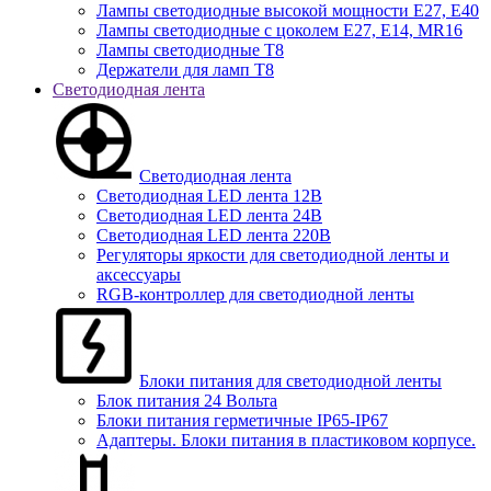
Лампы светодиодные высокой мощности Е27, Е40
Лампы светодиодные с цоколем Е27, Е14, MR16
Лампы светодиодные Т8
Держатели для ламп T8
Светодиодная лента
Светодиодная лента
Светодиодная LED лента 12В
Светодиодная LED лента 24В
Светодиодная LED лента 220В
Регуляторы яркости для светодиодной ленты и
аксессуары
RGB-контроллер для светодиодной ленты
Блоки питания для светодиодной ленты
Блок питания 24 Вольта
Блоки питания герметичные IP65-IP67
Адаптеры. Блоки питания в пластиковом корпусе.