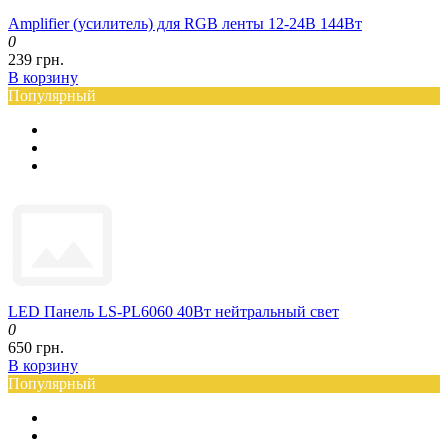
Amplifier (усилитель) для RGB ленты 12-24В 144Вт
0
239 грн.
В корзину
Популярный
LED Панель LS-PL6060 40Вт нейтральный свет
0
650 грн.
В корзину
Популярный