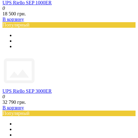
UPS Riello SEP 1000ER
0
18 500 грн.
В корзину
Популярный
UPS Riello SEP 3000ER
0
32 790 грн.
В корзину
Популярный