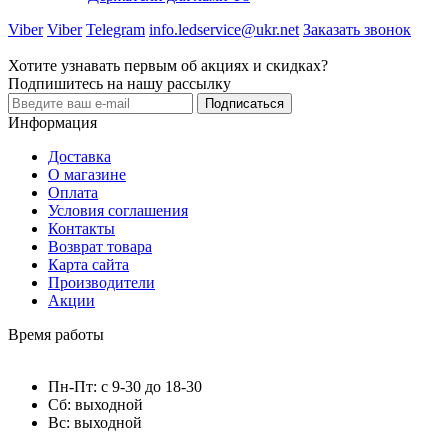
Viber
Viber
Telegram
info.ledservice@ukr.net
Заказать звонок
Хотите узнавать первым об акциях и скидках?
Подпишитесь на нашу рассылку
Подписаться
Информация
Доставка
О магазине
Оплата
Условия соглашения
Контакты
Возврат товара
Карта сайта
Производители
Акции
Время работы
Пн-Пт: с 9-30 до 18-30
Сб: выходной
Вс: выходной