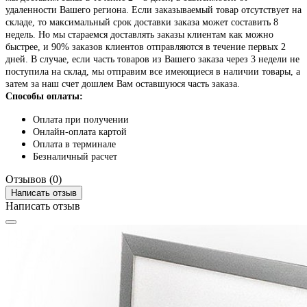
удаленности Вашего региона. Если заказываемый товар отсутствует на
складе, то максимальный срок доставки заказа может составить 8
недель. Но мы стараемся доставлять заказы клиентам как можно
быстрее, и 90% заказов клиентов отправляются в течение первых 2
дней. В случае, если часть товаров из Вашего заказа через 3 недели не
поступила на склад, мы отправим все имеющиеся в наличии товары, а
затем за наш счет дошлем Вам оставшуюся часть заказа.
Способы оплаты:
Оплата при получении
Онлайн-оплата картой
Оплата в терминале
Безналичный расчет
Отзывов (0)
Написать отзыв
Написать отзыв