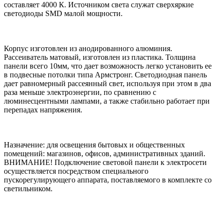
составляет 4000 К. Источником света служат сверхяркие
светодиоды SMD малой мощности.
Корпус изготовлен из анодированного алюминия.
Рассеиватель матовый, изготовлен из пластика. Толщина
панели всего 10мм, что дает возможность легко установить ее
в подвесные потолки типа Армстронг. Светодиодная панель
дает равномерный рассеянный свет, используя при этом в два
раза меньше электроэнергии, по сравнению с
люминесцентными лампами, а также стабильно работает при
перепадах напряжения.
Назначение: для освещения бытовых и общественных
помещений: магазинов, офисов, административных зданий.
ВНИМАНИЕ! Подключение световой панели к электросети
осуществляется посредством специального
пускорегулирующего аппарата, поставляемого в комплекте со
светильником.