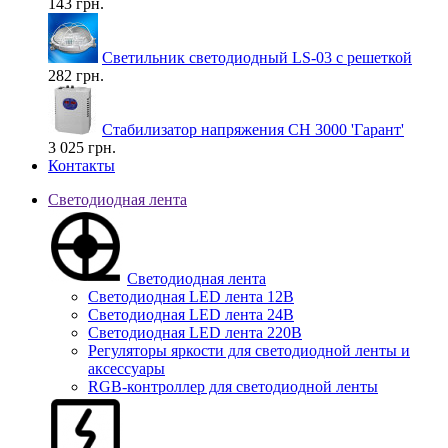
143 грн.
Светильник светодиодный LS-03 с решеткой
282 грн.
Стабилизатор напряжения СН 3000 'Гарант'
3 025 грн.
Контакты
Светодиодная лента
Светодиодная лента
Светодиодная LED лента 12В
Светодиодная LED лента 24В
Светодиодная LED лента 220В
Регуляторы яркости для светодиодной ленты и
аксессуары
RGB-контроллер для светодиодной ленты