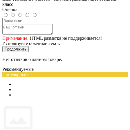
класс
Оценка:
Примечание:
HTML разметка не поддерживается!
Используйте обычный текст.
Продолжить
Нет отзывов о данном товаре.
Рекомендуемые
Популярный