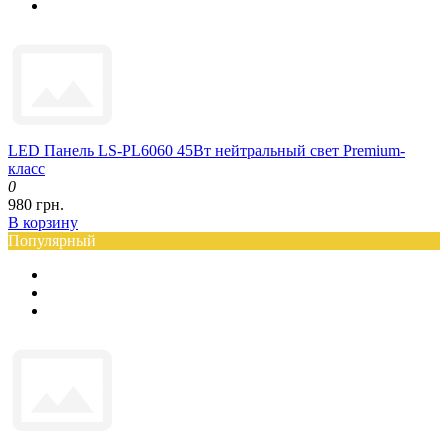
LED Панель LS-PL6060 45Вт нейтральный свет Premium-
класс
0
980 грн.
В корзину
Популярный