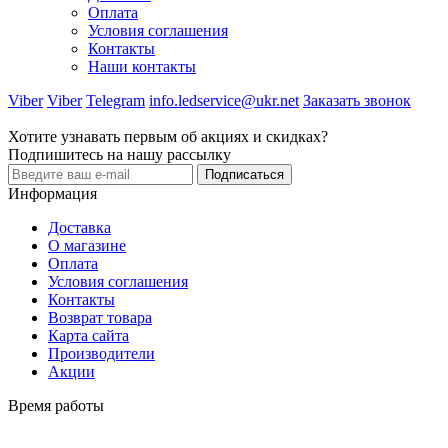
Оплата
Условия соглашения
Контакты
Наши контакты
Viber
Viber
Telegram
info.ledservice@ukr.net
Заказать звонок
Хотите узнавать первым об акциях и скидках?
Подпишитесь на нашу рассылку
Подписаться
Информация
Доставка
О магазине
Оплата
Условия соглашения
Контакты
Возврат товара
Карта сайта
Производители
Акции
Время работы