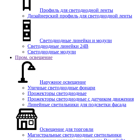
Профиль для светодиодной ленты
Дизайнерский профиль для светодиодной ленты
Светодиодные линейки и модули
Светодиодные линейки 24В
Светодиодные модули
Пром. освещение
Наружное освещение
Уличные светодиодные фонари
Прожекторы светодиодные
Прожекторы светодиодные с датчиком движения
Линейные светильники для подсветки фасада
Освещение для торговли
Магистральные светодиодные светильники