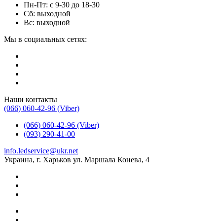
Пн-Пт: с 9-30 до 18-30
Сб: выходной
Вс: выходной
Мы в социальных сетях:
Наши контакты
(066) 060-42-96 (Viber)
(066) 060-42-96 (Viber)
(093) 290-41-00
info.ledservice@ukr.net
Украина, г. Харьков ул. Маршала Конева, 4