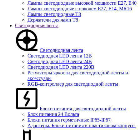
Лампы светодиодные высокой мощности Е27, Е40
Лампы светодиодные с цоколем Е27, Е14, MR16
Лампы светодиодные Т8
Держатели для ламп T8
Светодиодная лента
Светодиодная лента
Светодиодная LED лента 12В
Светодиодная LED лента 24В
Светодиодная LED лента 220В
Регуляторы яркости для светодиодной ленты и
аксессуары
RGB-контроллер для светодиодной ленты
Блоки питания для светодиодной ленты
Блок питания 24 Вольта
Блоки питания герметичные IP65-IP67
Адаптеры. Блоки питания в пластиковом корпусе.