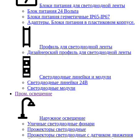
Блоки питания для светодиодной ленты
Блок питания 24 Вольта
Блоки питания герметичные IP65-IP67
Адаптеры. Блоки питания в пластиковом корпусе.
Профиль для светодиодной ленты
Дизайнерский профиль для светодиодной ленты
Светодиодные линейки и модули
Светодиодные линейки 24В
Светодиодные модули
Пром. освещение
Наружное освещение
Уличные светодиодные фонари
Прожекторы светодиодные
Прожекторы светодиодные с датчиком движения