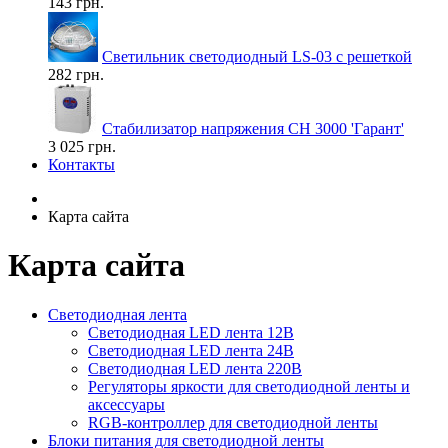
143 грн.
Светильник светодиодный LS-03 с решеткой
282 грн.
Стабилизатор напряжения СН 3000 'Гарант'
3 025 грн.
Контакты
Карта сайта
Карта сайта
Светодиодная лента
Светодиодная LED лента 12В
Светодиодная LED лента 24В
Светодиодная LED лента 220В
Регуляторы яркости для светодиодной ленты и
аксессуары
RGB-контроллер для светодиодной ленты
Блоки питания для светодиодной ленты