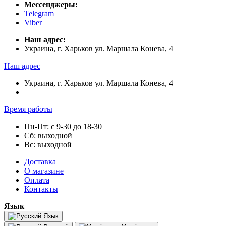
Мессенджеры:
Telegram
Viber
Наш адрес:
Украина, г. Харьков ул. Маршала Конева, 4
Наш адрес
Украина, г. Харьков ул. Маршала Конева, 4
Время работы
Пн-Пт: с 9-30 до 18-30
Сб: выходной
Вс: выходной
Доставка
О магазине
Оплата
Контакты
Язык
Язык