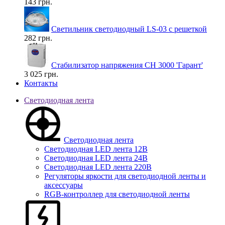
143 грн.
Светильник светодиодный LS-03 с решеткой
282 грн.
Стабилизатор напряжения СН 3000 'Гарант'
3 025 грн.
Контакты
Светодиодная лента
Светодиодная лента
Светодиодная LED лента 12В
Светодиодная LED лента 24В
Светодиодная LED лента 220В
Регуляторы яркости для светодиодной ленты и
аксессуары
RGB-контроллер для светодиодной ленты