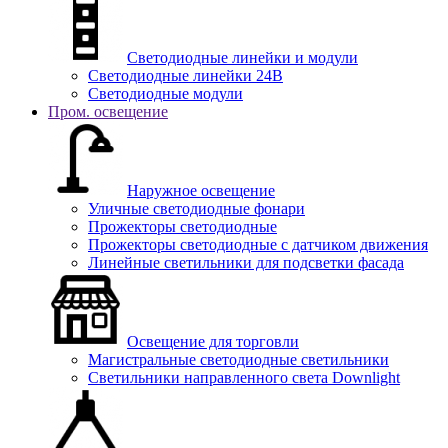
Светодиодные линейки и модули
Светодиодные линейки 24В
Светодиодные модули
Пром. освещение
Наружное освещение
Уличные светодиодные фонари
Прожекторы светодиодные
Прожекторы светодиодные с датчиком движения
Линейные светильники для подсветки фасада
Освещение для торговли
Магистральные светодиодные светильники
Светильники направленного света Downlight