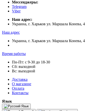
Мессенджеры:
Telegram
Viber
Наш адрес:
Украина, г. Харьков ул. Маршала Конева, 4
Наш адрес
Украина, г. Харьков ул. Маршала Конева, 4
Время работы
Пн-Пт: с 9-30 до 18-30
Сб: выходной
Вс: выходной
Доставка
О магазине
Оплата
Контакты
Язык
Язык