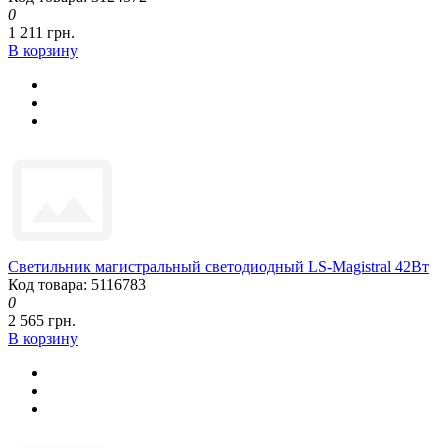
0
1 211 грн.
В корзину
Светильник магистральный светодиодный LS-Magistral 42Вт
Код товара: 5116783
0
2 565 грн.
В корзину