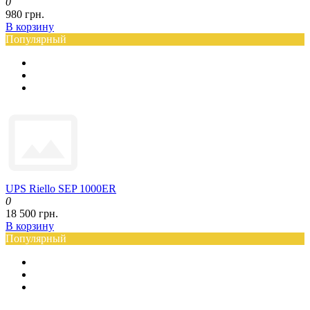
0
980 грн.
В корзину
Популярный
UPS Riello SEP 1000ER
0
18 500 грн.
В корзину
Популярный