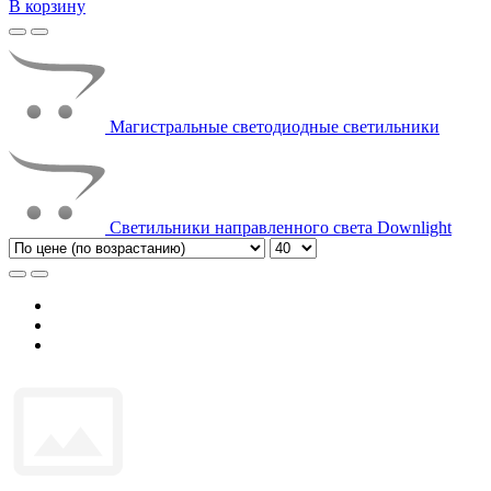
В корзину
Магистральные светодиодные светильники
Светильники направленного света Downlight