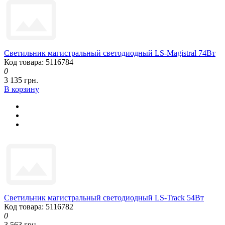
Светильник магистральный светодиодный LS-Magistral 74Вт
Код товара: 5116784
0
3 135 грн.
В корзину
Светильник магистральный светодиодный LS-Track 54Вт
Код товара: 5116782
0
3 563 грн.