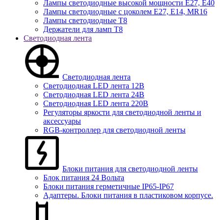
Лампы светодиодные высокой мощности Е27, Е40
Лампы светодиодные с цоколем Е27, Е14, MR16
Лампы светодиодные Т8
Держатели для ламп T8
Светодиодная лента
Светодиодная лента
Светодиодная LED лента 12В
Светодиодная LED лента 24В
Светодиодная LED лента 220В
Регуляторы яркости для светодиодной ленты и
аксессуары
RGB-контроллер для светодиодной ленты
Блоки питания для светодиодной ленты
Блок питания 24 Вольта
Блоки питания герметичные IP65-IP67
Адаптеры. Блоки питания в пластиковом корпусе.