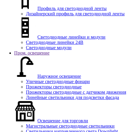
Профиль для светодиодной ленты
Дизайнерский профиль для светодиодной ленты
Светодиодные линейки и модули
Светодиодные линейки 24В
Светодиодные модули
Пром. освещение
Наружное освещение
Уличные светодиодные фонари
Прожекторы светодиодные
Прожекторы светодиодные с датчиком движения
Линейные светильники для подсветки фасада
Освещение для торговли
Магистральные светодиодные светильники
Светильники направленного света Downlight