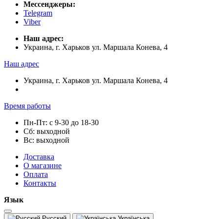
Мессенджеры:
Telegram
Viber
Наш адрес:
Украина, г. Харьков ул. Маршала Конева, 4
Наш адрес
Украина, г. Харьков ул. Маршала Конева, 4
Время работы
Пн-Пт: с 9-30 до 18-30
Сб: выходной
Вс: выходной
Доставка
О магазине
Оплата
Контакты
Язык
Русский
Українська