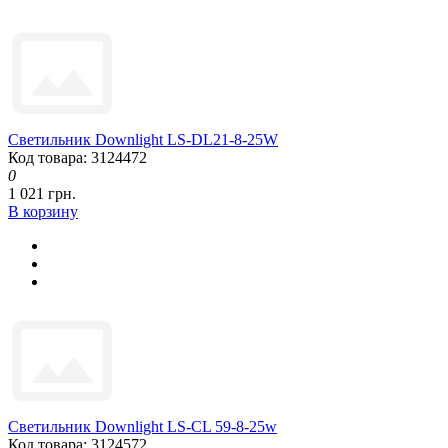
Светильник Downlight LS-DL21-8-25W
Код товара: 3124472
0
1 021 грн.
В корзину
Светильник Downlight LS-CL 59-8-25w
Код товара: 3124572