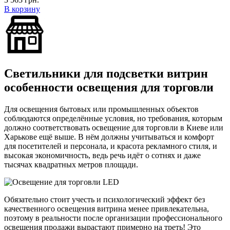
В корзину
Светильники для подсветки витрин
особенности освещения для торговли
Для освещения бытовых или промышленных объектов
соблюдаются определённые условия, но требования, которым
должно соответствовать освещение для торговли в Киеве или
Харькове ещё выше. В нём должны учитываться и комфорт
для посетителей и персонала, и красота рекламного стиля, и
высокая экономичность, ведь речь идёт о сотнях и даже
тысячах квадратных метров площади.
Обязательно стоит учесть и психологический эффект без
качественного освещения витрина менее привлекательна,
поэтому в реальности после организации профессионального
освещения продажи вырастают примерно на треть! Это