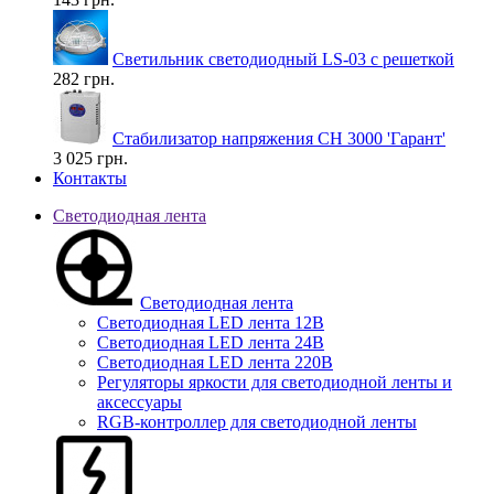
Светильник светодиодный LS-03 с решеткой
282 грн.
Стабилизатор напряжения СН 3000 'Гарант'
3 025 грн.
Контакты
Светодиодная лента
Светодиодная лента
Светодиодная LED лента 12В
Светодиодная LED лента 24В
Светодиодная LED лента 220В
Регуляторы яркости для светодиодной ленты и
аксессуары
RGB-контроллер для светодиодной ленты