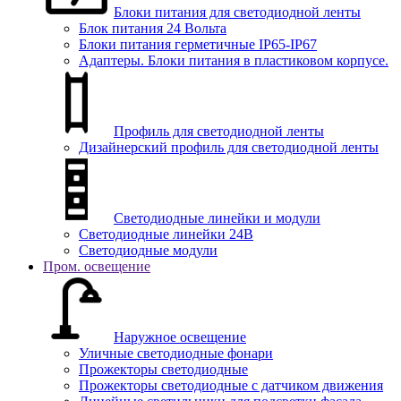
Блоки питания для светодиодной ленты
Блок питания 24 Вольта
Блоки питания герметичные IP65-IP67
Адаптеры. Блоки питания в пластиковом корпусе.
Профиль для светодиодной ленты
Дизайнерский профиль для светодиодной ленты
Светодиодные линейки и модули
Светодиодные линейки 24В
Светодиодные модули
Пром. освещение
Наружное освещение
Уличные светодиодные фонари
Прожекторы светодиодные
Прожекторы светодиодные с датчиком движения