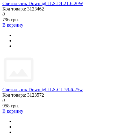
Светильник Downlight LS-DL21-6-20W
Код товара: 3123462
0
796 грн.
В корзину
Светильник Downlight LS-CL 59-6-25w
Код товара: 3123572
0
958 грн.
В корзину