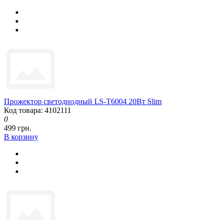
Прожектор светодиодный LS-T6004 20Вт Slim
Код товара: 4102111
0
499 грн.
В корзину