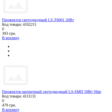
Прожектор светодиодный LS-T6001 20Вт
Код товара: 4102211
0
393 грн.
В корзину
Прожектор матричный светодиодный LS-SMD 50Вт Slim
Код товара: 4111131
0
479 грн.
В корзину