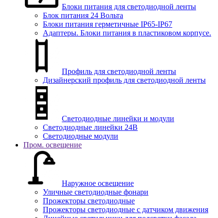
Блоки питания для светодиодной ленты
Блок питания 24 Вольта
Блоки питания герметичные IP65-IP67
Адаптеры. Блоки питания в пластиковом корпусе.
Профиль для светодиодной ленты
Дизайнерский профиль для светодиодной ленты
Светодиодные линейки и модули
Светодиодные линейки 24В
Светодиодные модули
Пром. освещение
Наружное освещение
Уличные светодиодные фонари
Прожекторы светодиодные
Прожекторы светодиодные с датчиком движения