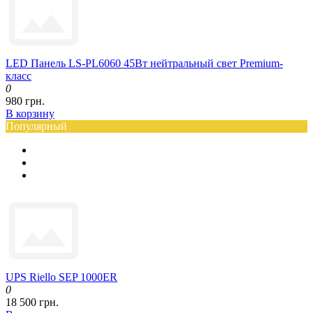
LED Панель LS-PL6060 45Вт нейтральный свет Premium-
класс
0
980 грн.
В корзину
Популярный
UPS Riello SEP 1000ER
0
18 500 грн.