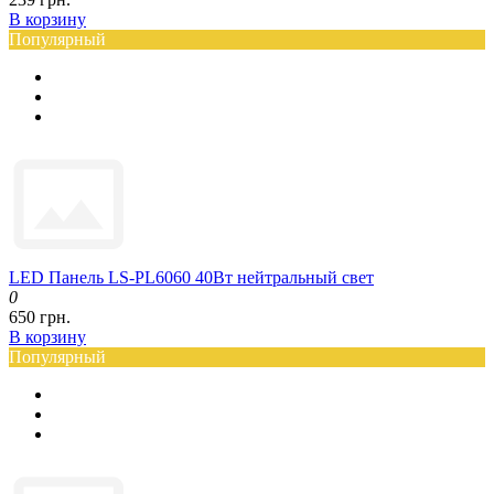
В корзину
Популярный
LED Панель LS-PL6060 40Вт нейтральный свет
0
650 грн.
В корзину
Популярный