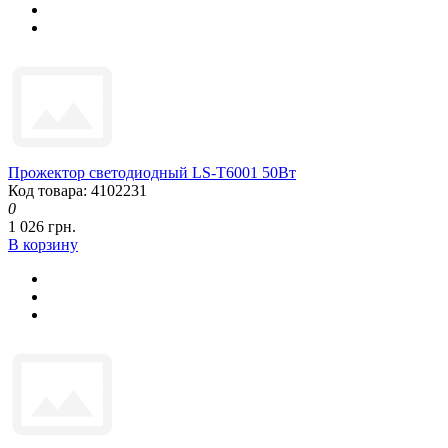
Прожектор светодиодный LS-T6001 50Вт
Код товара: 4102231
0
1 026 грн.
В корзину