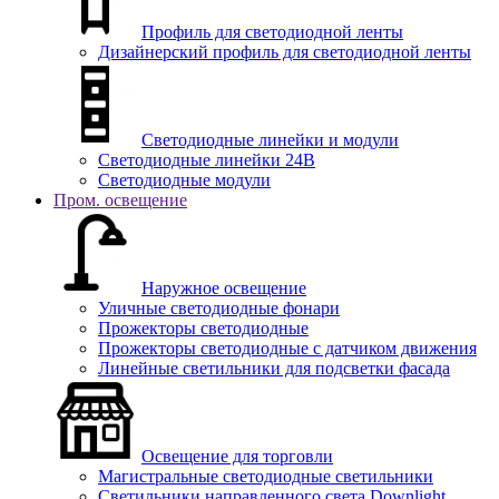
Профиль для светодиодной ленты
Дизайнерский профиль для светодиодной ленты
Светодиодные линейки и модули
Светодиодные линейки 24В
Светодиодные модули
Пром. освещение
Наружное освещение
Уличные светодиодные фонари
Прожекторы светодиодные
Прожекторы светодиодные с датчиком движения
Линейные светильники для подсветки фасада
Освещение для торговли
Магистральные светодиодные светильники
Светильники направленного света Downlight