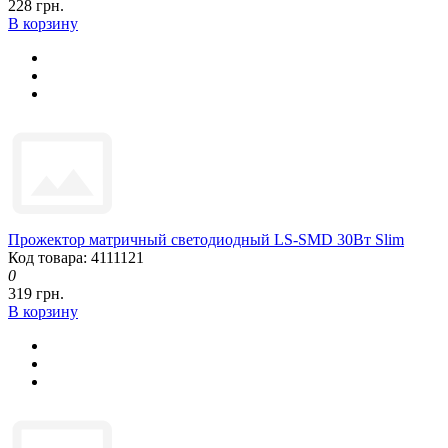
228 грн.
В корзину
Прожектор матричный светодиодный LS-SMD 30Вт Slim
Код товара: 4111121
0
319 грн.
В корзину