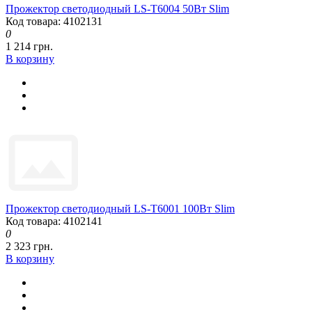
Прожектор светодиодный LS-T6004 50Вт Slim
Код товара: 4102131
0
1 214 грн.
В корзину
Прожектор светодиодный LS-T6001 100Вт Slim
Код товара: 4102141
0
2 323 грн.
В корзину