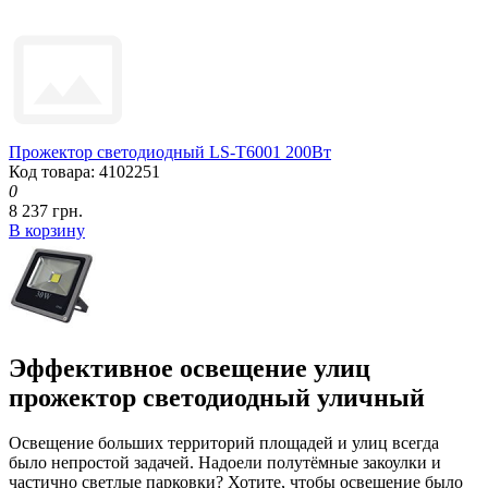
Прожектор светодиодный LS-T6001 200Вт
Код товара: 4102251
0
8 237 грн.
В корзину
Эффективное освещение улиц
прожектор светодиодный уличный
Освещение больших территорий площадей и улиц всегда
было непростой задачей. Надоели полутёмные закоулки и
частично светлые парковки? Хотите, чтобы освещение было