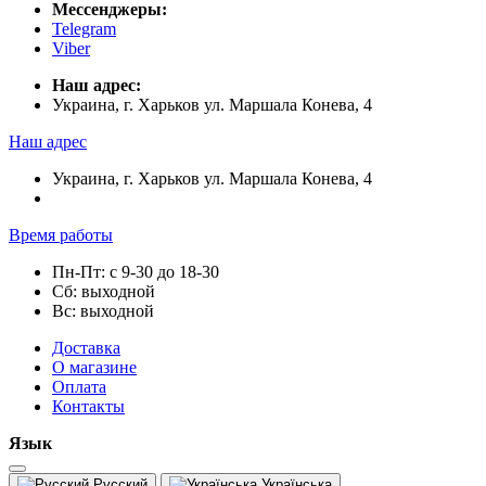
Мессенджеры:
Telegram
Viber
Наш адрес:
Украина, г. Харьков ул. Маршала Конева, 4
Наш адрес
Украина, г. Харьков ул. Маршала Конева, 4
Время работы
Пн-Пт: с 9-30 до 18-30
Сб: выходной
Вс: выходной
Доставка
О магазине
Оплата
Контакты
Язык
Русский
Українська