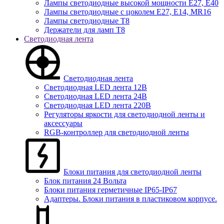
Лампы светодиодные высокой мощности Е27, Е40
Лампы светодиодные с цоколем Е27, Е14, MR16
Лампы светодиодные Т8
Держатели для ламп T8
Светодиодная лента
Светодиодная лента
Светодиодная LED лента 12В
Светодиодная LED лента 24В
Светодиодная LED лента 220В
Регуляторы яркости для светодиодной ленты и
аксессуары
RGB-контроллер для светодиодной ленты
Блоки питания для светодиодной ленты
Блок питания 24 Вольта
Блоки питания герметичные IP65-IP67
Адаптеры. Блоки питания в пластиковом корпусе.