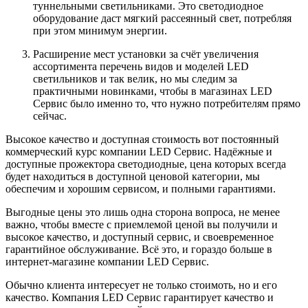
туннельными светильниками. Это светодиодное
оборудование даст мягкий рассеянный свет, потребляя
при этом минимум энергии.
Расширение мест установки за счёт увеличения
ассортимента перечень видов и моделей LED
светильников и так велик, но мы следим за
практичными новинками, чтобы в магазинах LED
Сервис было именно то, что нужно потребителям прямо
сейчас.
Высокое качество и доступная стоимость вот постоянный
коммерческий курс компании LED Сервис. Надёжные и
доступные прожектора светодиодные, цена которых всегда
будет находиться в доступной ценовой категории, мы
обеспечим и хорошим сервисом, и полными гарантиями.
Выгодные цены это лишь одна сторона вопроса, не менее
важно, чтобы вместе с приемлемой ценой вы получили и
высокое качество, и доступный сервис, и своевременное
гарантийное обслуживание. Всё это, и гораздо больше в
интернет-магазине компании LED Сервис.
Обычно клиента интересует не только стоимоть, но и его
качество. Компания LED Сервис гарантирует качество и