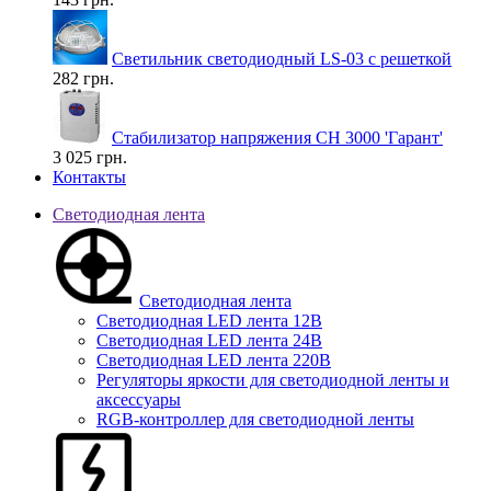
Светильник светодиодный LS-03 с решеткой
282 грн.
Стабилизатор напряжения СН 3000 'Гарант'
3 025 грн.
Контакты
Светодиодная лента
Светодиодная лента
Светодиодная LED лента 12В
Светодиодная LED лента 24В
Светодиодная LED лента 220В
Регуляторы яркости для светодиодной ленты и
аксессуары
RGB-контроллер для светодиодной ленты