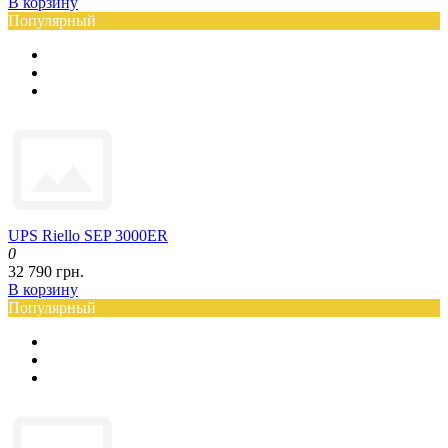
В корзину
Популярный
UPS Riello SEP 3000ER
0
32 790 грн.
В корзину
Популярный