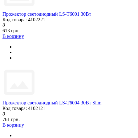
Прожектор светодиодный LS-T6001 30Вт
Код товара: 4102221
0
613 грн.
В корзину
Прожектор светодиодный LS-T6004 30Вт Slim
Код товара: 4102121
0
761 грн.
В корзину