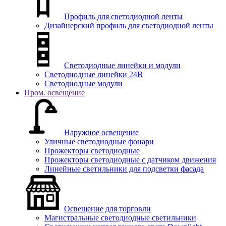
Профиль для светодиодной ленты
Дизайнерский профиль для светодиодной ленты
Светодиодные линейки и модули
Светодиодные линейки 24В
Светодиодные модули
Пром. освещение
Наружное освещение
Уличные светодиодные фонари
Прожекторы светодиодные
Прожекторы светодиодные с датчиком движения
Линейные светильники для подсветки фасада
Освещение для торговли
Магистральные светодиодные светильники