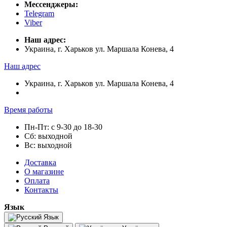
Мессенджеры:
Telegram
Viber
Наш адрес:
Украина, г. Харьков ул. Маршала Конева, 4
Наш адрес
Украина, г. Харьков ул. Маршала Конева, 4
Время работы
Пн-Пт: с 9-30 до 18-30
Сб: выходной
Вс: выходной
Доставка
О магазине
Оплата
Контакты
Язык
Язык