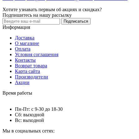
Хотите узнавать первым об акциях и скидках?
Подпишитесь на нашу рассылку
Подписаться
Информация
Доставка
О магазине
Оплата
Условия соглашения
Контакты
Возврат товара
Карта сайта
Производители
Акции
Время работы
Пн-Пт: с 9-30 до 18-30
Сб: выходной
Вс: выходной
Мы в социальных сетях: