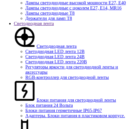
Лампы светодиодные высокой мощности Е27, Е40
Лампы светодиодные с цоколем Е27, Е14, MR16
Лампы светодиодные Т8
Держатели для ламп T8
Светодиодная лента
Светодиодная лента
Светодиодная LED лента 12В
Светодиодная LED лента 24В
Светодиодная LED лента 220В
Регуляторы яркости для светодиодной ленты и
аксессуары
RGB-контроллер для светодиодной ленты
Блоки питания для светодиодной ленты
Блок питания 24 Вольта
Блоки питания герметичные IP65-IP67
Адаптеры. Блоки питания в пластиковом корпусе.