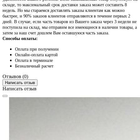
складе, то максимальный срок доставки заказа может составить 8
недель. Но мы стараемся доставлять заказы клиентам как можно
быстрее, и 90% заказов клиентов отправляются в течение первых 2
дней. В случае, если часть товаров из Вашего заказа через 3 недели не
поступила на склад, мы отправим все имеющиеся в наличии товары, а
затем за наш счет дошлем Вам оставшуюся часть заказа.
Способы оплаты:
Оплата при получении
Онлайн-оплата картой
Оплата в терминале
Безналичный расчет
Отзывов (0)
Написать отзыв
Написать отзыв