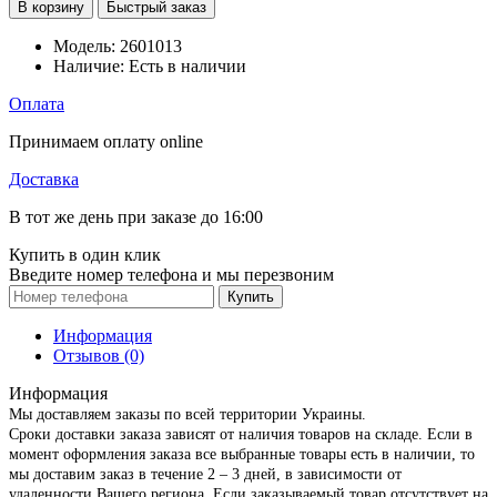
В корзину
Быстрый заказ
Модель:
2601013
Наличие:
Есть в наличии
Оплата
Принимаем оплату online
Доставка
В тот же день при заказе до 16:00
Купить в один клик
Введите номер телефона и мы перезвоним
Купить
Информация
Отзывов (0)
Информация
Мы доставляем заказы по всей территории Украины.
Сроки доставки заказа зависят от наличия товаров на складе. Если в
момент оформления заказа все выбранные товары есть в наличии, то
мы доставим заказ в течение 2 – 3 дней, в зависимости от
удаленности Вашего региона. Если заказываемый товар отсутствует на