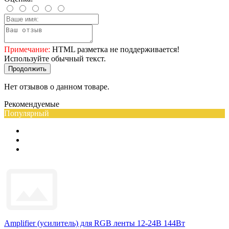
Примечание:
HTML разметка не поддерживается!
Используйте обычный текст.
Продолжить
Нет отзывов о данном товаре.
Рекомендуемые
Популярный
Amplifier (усилитель) для RGB ленты 12-24В 144Вт