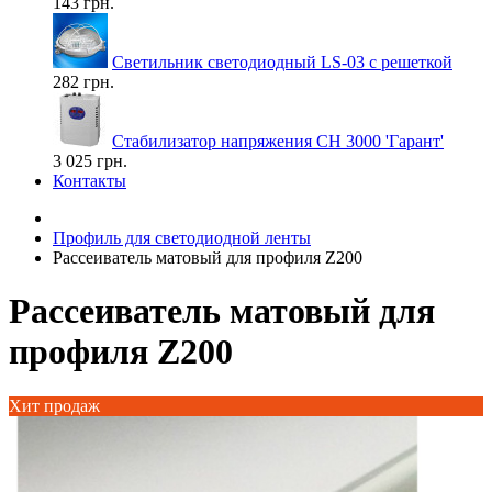
143 грн.
Светильник светодиодный LS-03 с решеткой
282 грн.
Стабилизатор напряжения СН 3000 'Гарант'
3 025 грн.
Контакты
Профиль для светодиодной ленты
Рассеиватель матовый для профиля Z200
Рассеиватель матовый для
профиля Z200
Хит продаж