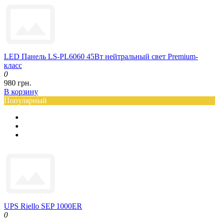
LED Панель LS-PL6060 45Вт нейтральный свет Premium-
класс
0
980 грн.
В корзину
Популярный
UPS Riello SEP 1000ER
0