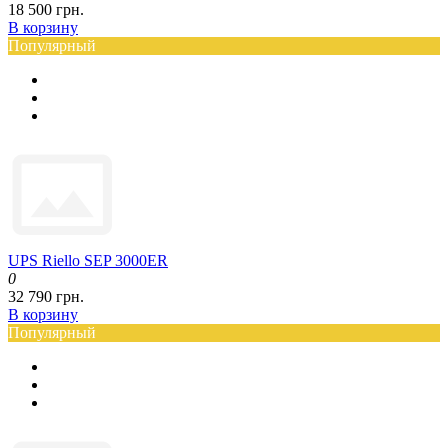
18 500 грн.
В корзину
Популярный
UPS Riello SEP 3000ER
0
32 790 грн.
В корзину
Популярный