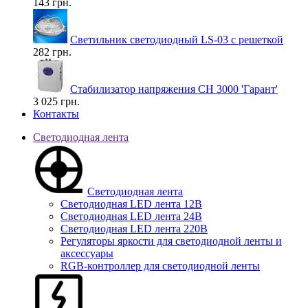
143 грн.
Светильник светодиодный LS-03 с решеткой
282 грн.
Стабилизатор напряжения СН 3000 'Гарант'
3 025 грн.
Контакты
Светодиодная лента
Светодиодная лента
Светодиодная LED лента 12В
Светодиодная LED лента 24В
Светодиодная LED лента 220В
Регуляторы яркости для светодиодной ленты и
аксессуары
RGB-контроллер для светодиодной ленты