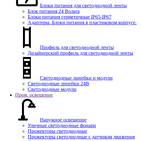
Блоки питания для светодиодной ленты
Блок питания 24 Вольта
Блоки питания герметичные IP65-IP67
Адаптеры. Блоки питания в пластиковом корпусе.
Профиль для светодиодной ленты
Дизайнерский профиль для светодиодной ленты
Светодиодные линейки и модули
Светодиодные линейки 24В
Светодиодные модули
Пром. освещение
Наружное освещение
Уличные светодиодные фонари
Прожекторы светодиодные
Прожекторы светодиодные с датчиком движения