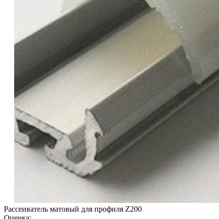
Рассеиватель матовый для профиля Z200
Оценка: