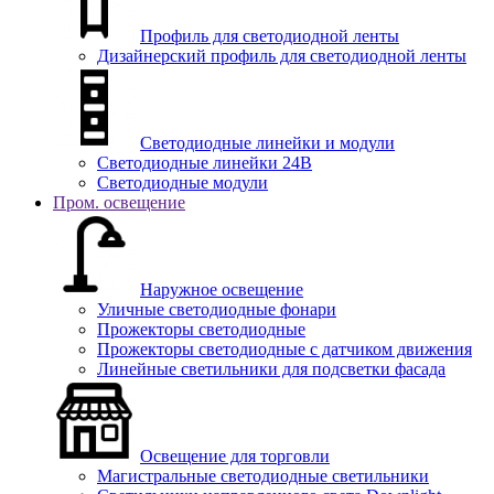
Профиль для светодиодной ленты
Дизайнерский профиль для светодиодной ленты
Светодиодные линейки и модули
Светодиодные линейки 24В
Светодиодные модули
Пром. освещение
Наружное освещение
Уличные светодиодные фонари
Прожекторы светодиодные
Прожекторы светодиодные с датчиком движения
Линейные светильники для подсветки фасада
Освещение для торговли
Магистральные светодиодные светильники