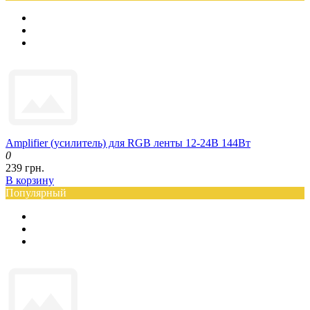
Amplifier (усилитель) для RGB ленты 12-24В 144Вт
0
239 грн.
В корзину
Популярный