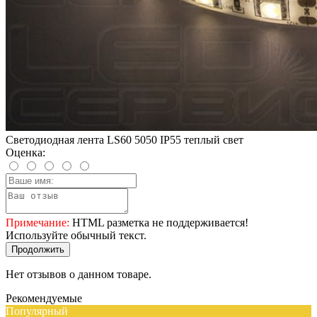
Светодиодная лента LS60 5050 IP55 теплый свет
Оценка:
Примечание:
HTML разметка не поддерживается!
Используйте обычный текст.
Продолжить
Нет отзывов о данном товаре.
Рекомендуемые
Популярный