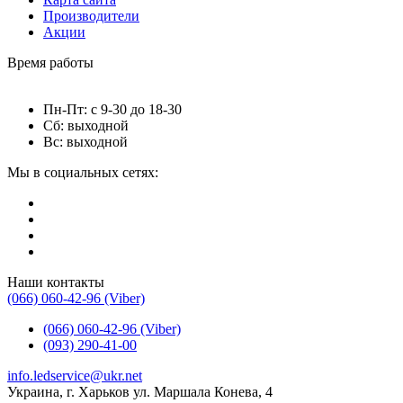
Производители
Акции
Время работы
Пн-Пт: с 9-30 до 18-30
Сб: выходной
Вс: выходной
Мы в социальных сетях:
Наши контакты
(066) 060-42-96 (Viber)
(066) 060-42-96 (Viber)
(093) 290-41-00
info.ledservice@ukr.net
Украина, г. Харьков ул. Маршала Конева, 4