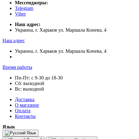
Мессенджеры:
Telegram
Viber
Наш адрес:
Украина, г. Харьков ул. Маршала Конева, 4
Наш адрес
Украина, г. Харьков ул. Маршала Конева, 4
Время работы
Пн-Пт: с 9-30 до 18-30
Сб: выходной
Вс: выходной
Доставка
О магазине
Оплата
Контакты
Язык
Язык