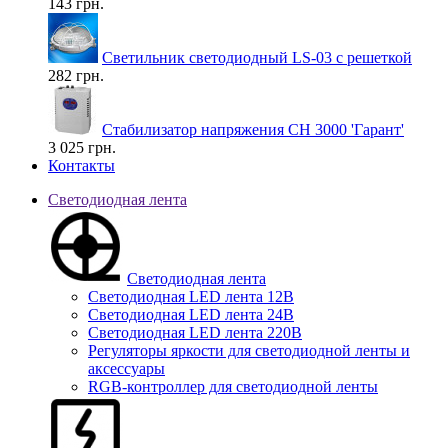
143 грн.
Светильник светодиодный LS-03 с решеткой
282 грн.
Стабилизатор напряжения СН 3000 'Гарант'
3 025 грн.
Контакты
Светодиодная лента
Светодиодная лента
Светодиодная LED лента 12В
Светодиодная LED лента 24В
Светодиодная LED лента 220В
Регуляторы яркости для светодиодной ленты и
аксессуары
RGB-контроллер для светодиодной ленты