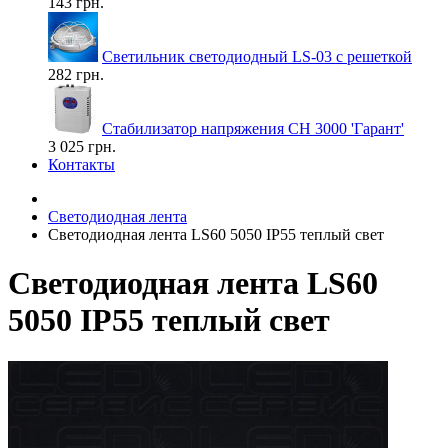
143 грн.
Светильник светодиодный LS-03 с решеткой
282 грн.
Стабилизатор напряжения СН 3000 'Гарант'
3 025 грн.
Контакты
Светодиодная лента
Светодиодная лента LS60 5050 IP55 теплый свет
Светодиодная лента LS60
5050 IP55 теплый свет