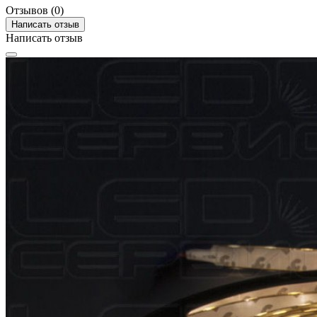
Отзывов (0)
Написать отзыв
Написать отзыв