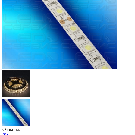
Отзывы:
(0)