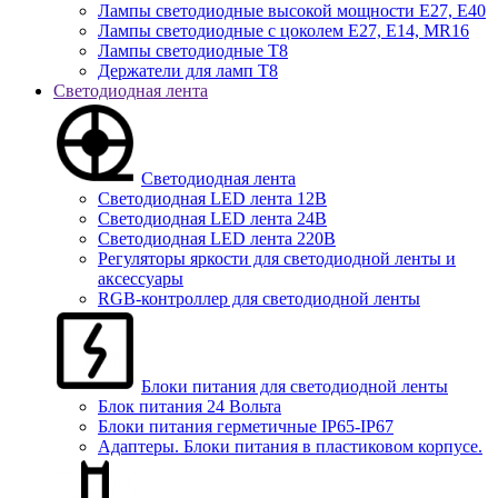
Лампы светодиодные высокой мощности Е27, Е40
Лампы светодиодные с цоколем Е27, Е14, MR16
Лампы светодиодные Т8
Держатели для ламп T8
Светодиодная лента
Светодиодная лента
Светодиодная LED лента 12В
Светодиодная LED лента 24В
Светодиодная LED лента 220В
Регуляторы яркости для светодиодной ленты и
аксессуары
RGB-контроллер для светодиодной ленты
Блоки питания для светодиодной ленты
Блок питания 24 Вольта
Блоки питания герметичные IP65-IP67
Адаптеры. Блоки питания в пластиковом корпусе.