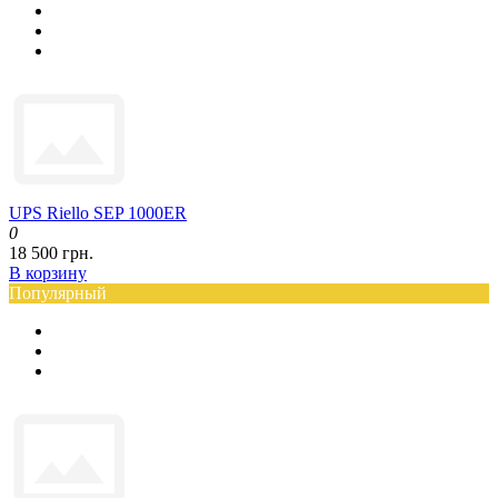
UPS Riello SEP 1000ER
0
18 500 грн.
В корзину
Популярный