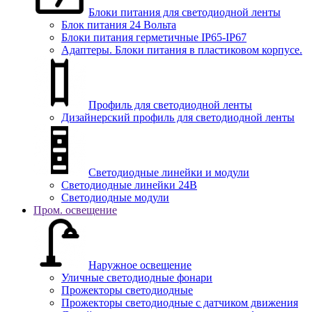
Блоки питания для светодиодной ленты
Блок питания 24 Вольта
Блоки питания герметичные IP65-IP67
Адаптеры. Блоки питания в пластиковом корпусе.
Профиль для светодиодной ленты
Дизайнерский профиль для светодиодной ленты
Светодиодные линейки и модули
Светодиодные линейки 24В
Светодиодные модули
Пром. освещение
Наружное освещение
Уличные светодиодные фонари
Прожекторы светодиодные
Прожекторы светодиодные с датчиком движения