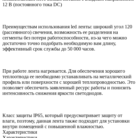
12 В (постоянного тока DC)
Преимуществам использования led ленты: широкий угол 120
(рассеянного) свечения, возможность ее разделения на
сегменты без потери работоспособности, из-за чего можно
достаточно точно подобрать необходимую вам длину,
эффективный срок службы до 50 000 часов.
При работе лента нагревается. Для обеспечения хорошего
теплоотвода ее необходимо устанавливать на металлический
профиль или поверхности с хорошей теплопроводностью. Это
позволяет обеспечить заявленный ресурс работы и понизить
интенсивность снижения яркости светодиодов.
Класс защиты IP65, который предусматривает защиту от
влаги, поэтому, данная лента также подходит для установки
внутри помещений с повышенной влажностью.
Характеристики
Характеристики