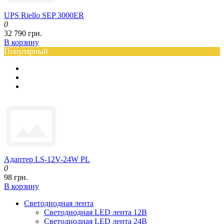
UPS Riello SEP 3000ER
0
32 790 грн.
В корзину
Популярный
Адаптер LS-12V-24W PL
0
98 грн.
В корзину
Светодиодная лента
Светодиодная LED лента 12В
Светодиодная LED лента 24В