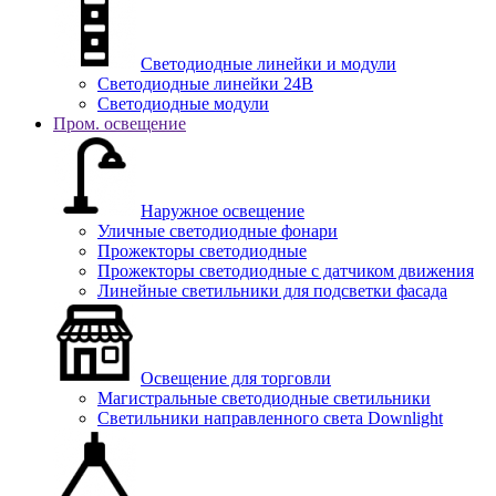
Светодиодные линейки и модули
Светодиодные линейки 24В
Светодиодные модули
Пром. освещение
Наружное освещение
Уличные светодиодные фонари
Прожекторы светодиодные
Прожекторы светодиодные с датчиком движения
Линейные светильники для подсветки фасада
Освещение для торговли
Магистральные светодиодные светильники
Светильники направленного света Downlight