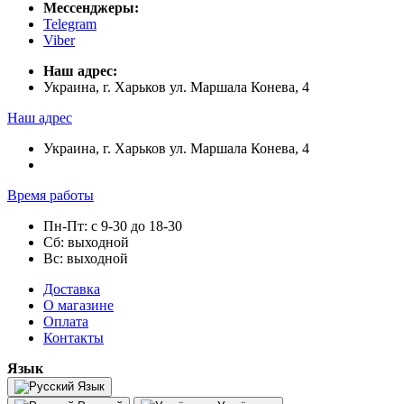
Мессенджеры:
Telegram
Viber
Наш адрес:
Украина, г. Харьков ул. Маршала Конева, 4
Наш адрес
Украина, г. Харьков ул. Маршала Конева, 4
Время работы
Пн-Пт: с 9-30 до 18-30
Сб: выходной
Вс: выходной
Доставка
О магазине
Оплата
Контакты
Язык
Язык