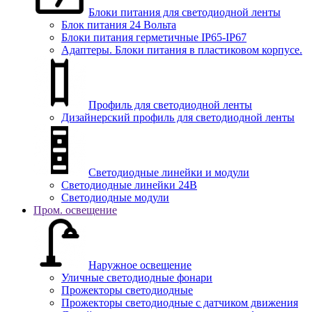
Блоки питания для светодиодной ленты
Блок питания 24 Вольта
Блоки питания герметичные IP65-IP67
Адаптеры. Блоки питания в пластиковом корпусе.
Профиль для светодиодной ленты
Дизайнерский профиль для светодиодной ленты
Светодиодные линейки и модули
Светодиодные линейки 24В
Светодиодные модули
Пром. освещение
Наружное освещение
Уличные светодиодные фонари
Прожекторы светодиодные
Прожекторы светодиодные с датчиком движения