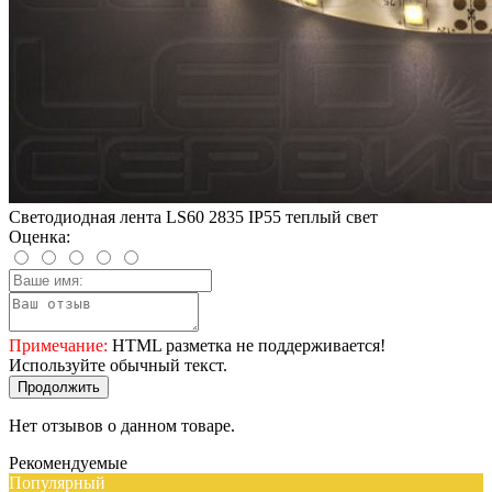
Светодиодная лента LS60 2835 IP55 теплый свет
Оценка:
Примечание:
HTML разметка не поддерживается!
Используйте обычный текст.
Продолжить
Нет отзывов о данном товаре.
Рекомендуемые
Популярный