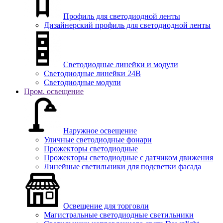
Профиль для светодиодной ленты
Дизайнерский профиль для светодиодной ленты
Светодиодные линейки и модули
Светодиодные линейки 24В
Светодиодные модули
Пром. освещение
Наружное освещение
Уличные светодиодные фонари
Прожекторы светодиодные
Прожекторы светодиодные с датчиком движения
Линейные светильники для подсветки фасада
Освещение для торговли
Магистральные светодиодные светильники