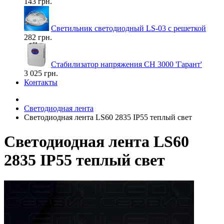
143 грн.
Светильник светодиодный LS-03 с решеткой
282 грн.
Стабилизатор напряжения СН 3000 'Гарант'
3 025 грн.
Контакты
Светодиодная лента
Светодиодная лента LS60 2835 IP55 теплый свет
Светодиодная лента LS60
2835 IP55 теплый свет