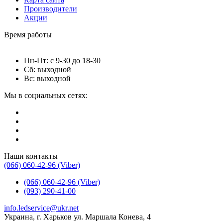
Производители
Акции
Время работы
Пн-Пт: с 9-30 до 18-30
Сб: выходной
Вс: выходной
Мы в социальных сетях:
Наши контакты
(066) 060-42-96 (Viber)
(066) 060-42-96 (Viber)
(093) 290-41-00
info.ledservice@ukr.net
Украина, г. Харьков ул. Маршала Конева, 4