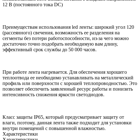
12 В (постоянного тока DC)
Преимуществам использования led ленты: широкий угол 120
(рассеянного) свечения, возможность ее разделения на
сегменты без потери работоспособности, из-за чего можно
достаточно точно подобрать необходимую вам длину,
эффективный срок службы до 50 000 часов.
При работе лента нагревается. Для обеспечения хорошего
теплоотвода ее необходимо устанавливать на металлический
профиль или поверхности с хорошей теплопроводностью. Это
позволяет обеспечить заявленный ресурс работы и понизить
интенсивность снижения яркости светодиодов.
Класс защиты IP65, который предусматривает защиту от
влаги, поэтому, данная лента также подходит для установки
внутри помещений с повышенной влажностью.
Характеристики
Характеристики