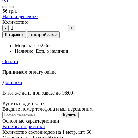
56 грн.
Нашли дешевле?
Количество:
-
+
В корзину
Быстрый заказ
Модель:
2102262
Наличие:
Есть в наличии
Оплата
Принимаем оплату online
Доставка
В тот же день при заказе до 16:00
Купить в один клик
Введите номер телефона и мы перезвоним
Купить
Основные характеристики
Все характеристики
Количество светодиодов на 1 метр, шт:
60
Мощность на 1 метр, Вт/м:
6