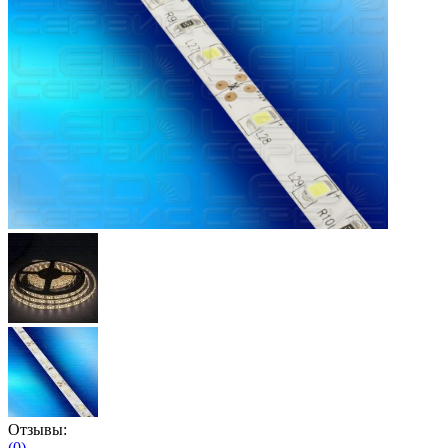
Отзывы:
(0)