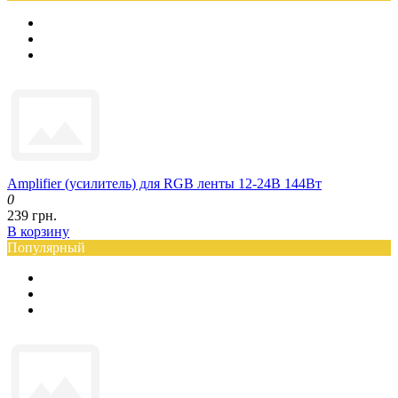
Amplifier (усилитель) для RGB ленты 12-24В 144Вт
0
239 грн.
В корзину
Популярный