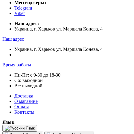
Мессенджеры:
Telegram
Viber
Наш адрес:
Украина, г. Харьков ул. Маршала Конева, 4
Наш адрес
Украина, г. Харьков ул. Маршала Конева, 4
Время работы
Пн-Пт: с 9-30 до 18-30
Сб: выходной
Вс: выходной
Доставка
О магазине
Оплата
Контакты
Язык
Язык