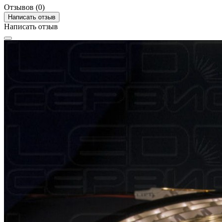
Отзывов (0)
Написать отзыв
Написать отзыв