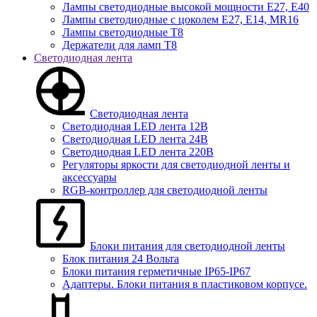
Лампы светодиодные высокой мощности Е27, Е40
Лампы светодиодные с цоколем Е27, Е14, MR16
Лампы светодиодные Т8
Держатели для ламп T8
Светодиодная лента
Светодиодная лента
Светодиодная LED лента 12В
Светодиодная LED лента 24В
Светодиодная LED лента 220В
Регуляторы яркости для светодиодной ленты и
аксессуары
RGB-контроллер для светодиодной ленты
Блоки питания для светодиодной ленты
Блок питания 24 Вольта
Блоки питания герметичные IP65-IP67
Адаптеры. Блоки питания в пластиковом корпусе.