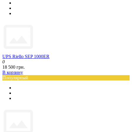
UPS Riello SEP 1000ER
0
18 500 грн.
В корзину
Популярный