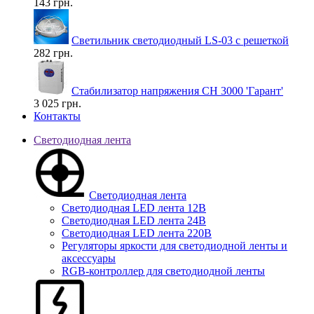
143 грн.
Светильник светодиодный LS-03 с решеткой
282 грн.
Стабилизатор напряжения СН 3000 'Гарант'
3 025 грн.
Контакты
Светодиодная лента
Светодиодная лента
Светодиодная LED лента 12В
Светодиодная LED лента 24В
Светодиодная LED лента 220В
Регуляторы яркости для светодиодной ленты и
аксессуары
RGB-контроллер для светодиодной ленты