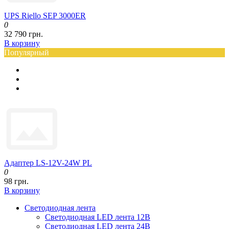
UPS Riello SEP 3000ER
0
32 790 грн.
В корзину
Популярный
Адаптер LS-12V-24W PL
0
98 грн.
В корзину
Светодиодная лента
Светодиодная LED лента 12В
Светодиодная LED лента 24В