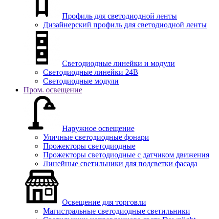
Профиль для светодиодной ленты
Дизайнерский профиль для светодиодной ленты
Светодиодные линейки и модули
Светодиодные линейки 24В
Светодиодные модули
Пром. освещение
Наружное освещение
Уличные светодиодные фонари
Прожекторы светодиодные
Прожекторы светодиодные с датчиком движения
Линейные светильники для подсветки фасада
Освещение для торговли
Магистральные светодиодные светильники