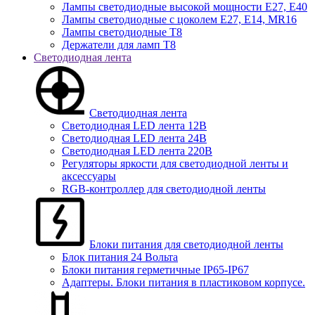
Лампы светодиодные высокой мощности Е27, Е40
Лампы светодиодные с цоколем Е27, Е14, MR16
Лампы светодиодные Т8
Держатели для ламп T8
Светодиодная лента
Светодиодная лента
Светодиодная LED лента 12В
Светодиодная LED лента 24В
Светодиодная LED лента 220В
Регуляторы яркости для светодиодной ленты и
аксессуары
RGB-контроллер для светодиодной ленты
Блоки питания для светодиодной ленты
Блок питания 24 Вольта
Блоки питания герметичные IP65-IP67
Адаптеры. Блоки питания в пластиковом корпусе.