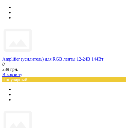
Amplifier (усилитель) для RGB ленты 12-24В 144Вт
0
239 грн.
В корзину
Популярный