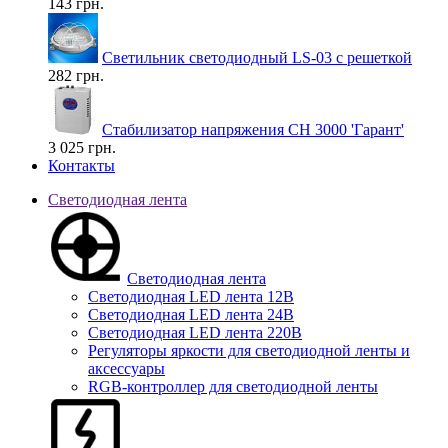
143 грн.
Светильник светодиодный LS-03 с решеткой
282 грн.
Стабилизатор напряжения СН 3000 'Гарант'
3 025 грн.
Контакты
Светодиодная лента
Светодиодная лента
Светодиодная LED лента 12В
Светодиодная LED лента 24В
Светодиодная LED лента 220В
Регуляторы яркости для светодиодной ленты и
аксессуары
RGB-контроллер для светодиодной ленты