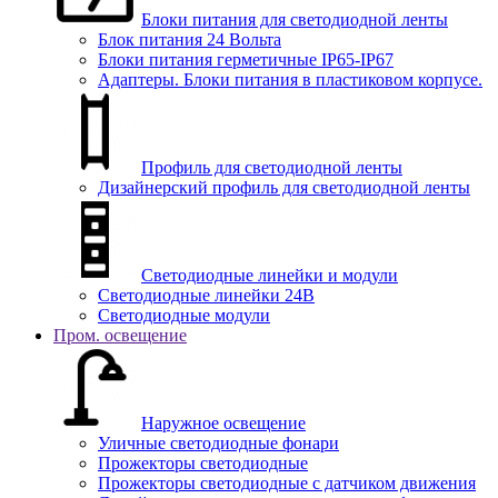
Блоки питания для светодиодной ленты
Блок питания 24 Вольта
Блоки питания герметичные IP65-IP67
Адаптеры. Блоки питания в пластиковом корпусе.
Профиль для светодиодной ленты
Дизайнерский профиль для светодиодной ленты
Светодиодные линейки и модули
Светодиодные линейки 24В
Светодиодные модули
Пром. освещение
Наружное освещение
Уличные светодиодные фонари
Прожекторы светодиодные
Прожекторы светодиодные с датчиком движения