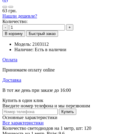
63 грн.
Нашли дешевле?
Количество:
-
+
В корзину
Быстрый заказ
Модель:
2103112
Наличие:
Есть в наличии
Оплата
Принимаем оплату online
Доставка
В тот же день при заказе до 16:00
Купить в один клик
Введите номер телефона и мы перезвоним
Купить
Основные характеристики
Все характеристики
Количество светодиодов на 1 метр, шт:
120
Мощность на 1 метр, Вт/м:
9,6