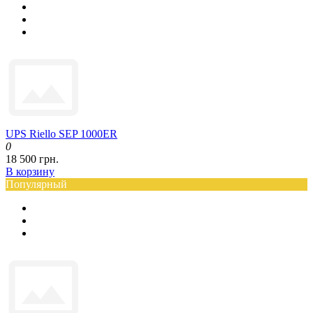
UPS Riello SEP 1000ER
0
18 500 грн.
В корзину
Популярный