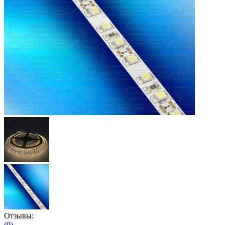
Отзывы:
(0)