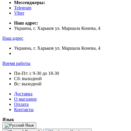
Мессенджеры:
Telegram
Viber
Наш адрес:
Украина, г. Харьков ул. Маршала Конева, 4
Наш адрес
Украина, г. Харьков ул. Маршала Конева, 4
Время работы
Пн-Пт: с 9-30 до 18-30
Сб: выходной
Вс: выходной
Доставка
О магазине
Оплата
Контакты
Язык
Язык