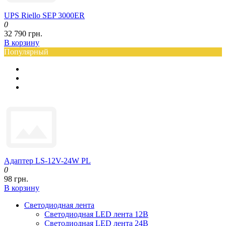
UPS Riello SEP 3000ER
0
32 790 грн.
В корзину
Популярный
Адаптер LS-12V-24W PL
0
98 грн.
В корзину
Светодиодная лента
Светодиодная LED лента 12В
Светодиодная LED лента 24В