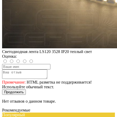
Светодиодная лента LS120 3528 IP20 теплый свет
Оценка:
Примечание:
HTML разметка не поддерживается!
Используйте обычный текст.
Продолжить
Нет отзывов о данном товаре.
Рекомендуемые
Популярный