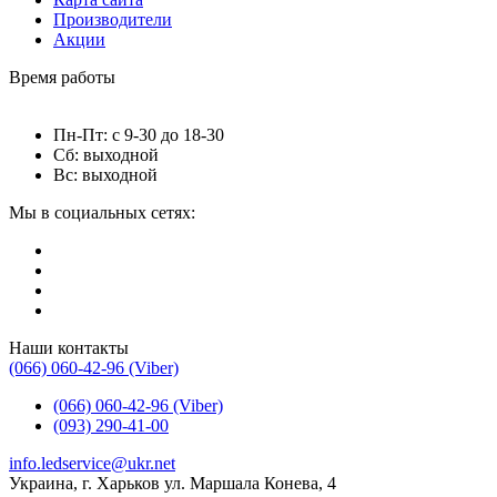
Производители
Акции
Время работы
Пн-Пт: с 9-30 до 18-30
Сб: выходной
Вс: выходной
Мы в социальных сетях:
Наши контакты
(066) 060-42-96 (Viber)
(066) 060-42-96 (Viber)
(093) 290-41-00
info.ledservice@ukr.net
Украина, г. Харьков ул. Маршала Конева, 4