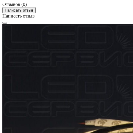
Отзывов (0)
Написать отзыв
Написать отзыв