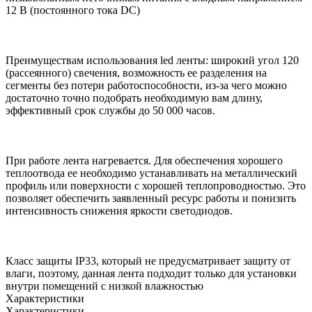
12 В (постоянного тока DC)
Преимуществам использования led ленты: широкий угол 120
(рассеянного) свечения, возможность ее разделения на
сегменты без потери работоспособности, из-за чего можно
достаточно точно подобрать необходимую вам длину,
эффективный срок службы до 50 000 часов.
При работе лента нагревается. Для обеспечения хорошего
теплоотвода ее необходимо устанавливать на металлический
профиль или поверхности с хорошей теплопроводностью. Это
позволяет обеспечить заявленный ресурс работы и понизить
интенсивность снижения яркости светодиодов.
Класс защиты IP33, который не предусматривает защиту от
влаги, поэтому, данная лента подходит только для установки
внутри помещений с низкой влажностью
Характеристики
Характеристики