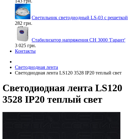
143 грн.
Светильник светодиодный LS-03 с решеткой
282 грн.
Стабилизатор напряжения СН 3000 'Гарант'
3 025 грн.
Контакты
Светодиодная лента
Светодиодная лента LS120 3528 IP20 теплый свет
Светодиодная лента LS120
3528 IP20 теплый свет