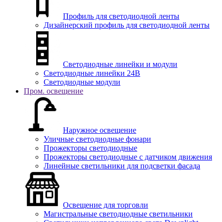
Профиль для светодиодной ленты
Дизайнерский профиль для светодиодной ленты
Светодиодные линейки и модули
Светодиодные линейки 24В
Светодиодные модули
Пром. освещение
Наружное освещение
Уличные светодиодные фонари
Прожекторы светодиодные
Прожекторы светодиодные с датчиком движения
Линейные светильники для подсветки фасада
Освещение для торговли
Магистральные светодиодные светильники