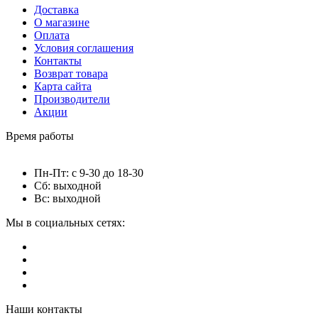
Доставка
О магазине
Оплата
Условия соглашения
Контакты
Возврат товара
Карта сайта
Производители
Акции
Время работы
Пн-Пт: с 9-30 до 18-30
Сб: выходной
Вс: выходной
Мы в социальных сетях:
Наши контакты