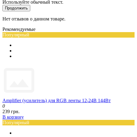
Используйте обычный текст.
Продолжить
Нет отзывов о данном товаре.
Рекомендуемые
Популярный
Amplifier (усилитель) для RGB ленты 12-24В 144Вт
0
239 грн.
В корзину
Популярный