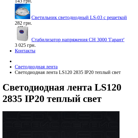
143 грн.
Светильник светодиодный LS-03 с решеткой
282 грн.
Стабилизатор напряжения СН 3000 'Гарант'
3 025 грн.
Контакты
Светодиодная лента
Светодиодная лента LS120 2835 IP20 теплый свет
Светодиодная лента LS120
2835 IP20 теплый свет