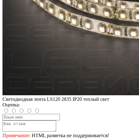
Светодиодная лента LS120 2835 IP20 теплый свет
Оценка:
Примечание:
HTML разметка не поддерживается!