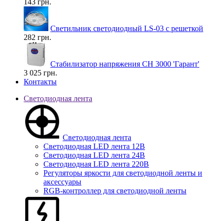
143 грн.
Светильник светодиодный LS-03 с решеткой
282 грн.
Стабилизатор напряжения СН 3000 'Гарант'
3 025 грн.
Контакты
Светодиодная лента
Светодиодная лента
Светодиодная LED лента 12В
Светодиодная LED лента 24В
Светодиодная LED лента 220В
Регуляторы яркости для светодиодной ленты и
аксессуары
RGB-контроллер для светодиодной ленты