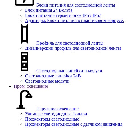
Блоки питания для светодиодной ленты
Блок питания 24 Вольта
Блоки питания герметичные IP65-IP67
Адаптеры. Блоки питания в пластиковом корпусе.
Профиль для светодиодной ленты
Дизайнерский профиль для светодиодной ленты
Светодиодные линейки и модули
Светодиодные линейки 24В
Светодиодные модули
Пром. освещение
Наружное освещение
Уличные светодиодные фонари
Прожекторы светодиодные
Прожекторы светодиодные с датчиком движения