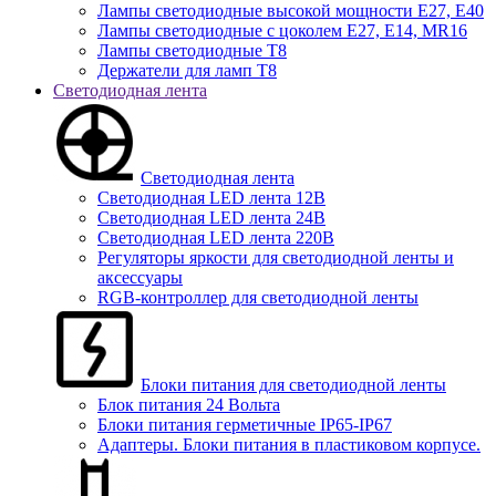
Лампы светодиодные высокой мощности Е27, Е40
Лампы светодиодные с цоколем Е27, Е14, MR16
Лампы светодиодные Т8
Держатели для ламп T8
Светодиодная лента
Светодиодная лента
Светодиодная LED лента 12В
Светодиодная LED лента 24В
Светодиодная LED лента 220В
Регуляторы яркости для светодиодной ленты и
аксессуары
RGB-контроллер для светодиодной ленты
Блоки питания для светодиодной ленты
Блок питания 24 Вольта
Блоки питания герметичные IP65-IP67
Адаптеры. Блоки питания в пластиковом корпусе.