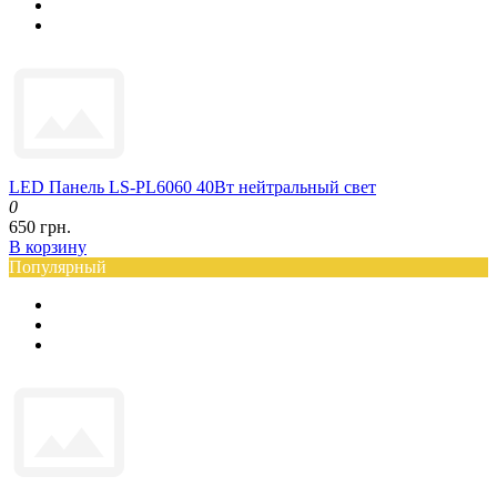
LED Панель LS-PL6060 40Вт нейтральный свет
0
650 грн.
В корзину
Популярный