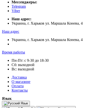
Мессенджеры:
Telegram
Viber
Наш адрес:
Украина, г. Харьков ул. Маршала Конева, 4
Наш адрес
Украина, г. Харьков ул. Маршала Конева, 4
Время работы
Пн-Пт: с 9-30 до 18-30
Сб: выходной
Вс: выходной
Доставка
О магазине
Оплата
Контакты
Язык
Язык