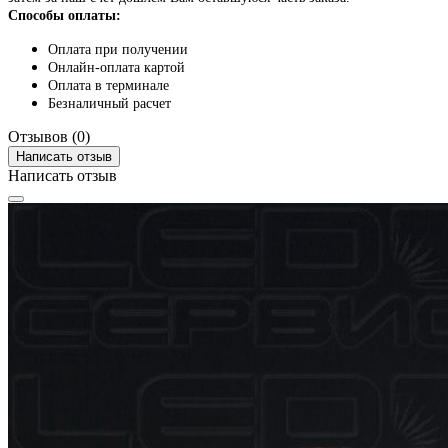
Способы оплаты:
Оплата при получении
Онлайн-оплата картой
Оплата в терминале
Безналичный расчет
Отзывов (0)
Написать отзыв
Написать отзыв