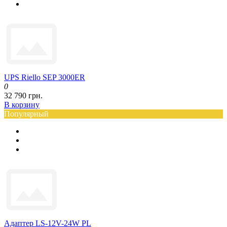
UPS Riello SEP 3000ER
0
32 790 грн.
В корзину
Популярный
Адаптер LS-12V-24W PL