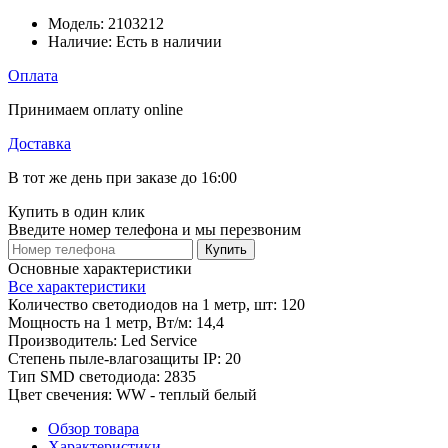
Модель:
2103212
Наличие:
Есть в наличии
Оплата
Принимаем оплату online
Доставка
В тот же день при заказе до 16:00
Купить в один клик
Введите номер телефона и мы перезвоним
Купить
Основные характеристики
Все характеристики
Количество светодиодов на 1 метр, шт:
120
Мощность на 1 метр, Вт/м:
14,4
Производитель:
Led Service
Степень пыле-влагозащиты IP:
20
Тип SMD светодиода:
2835
Цвет свечения:
WW - теплый белый
Обзор товара
Характеристики