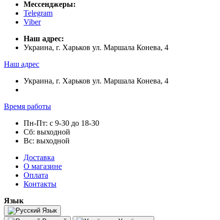
Мессенджеры:
Telegram
Viber
Наш адрес:
Украина, г. Харьков ул. Маршала Конева, 4
Наш адрес
Украина, г. Харьков ул. Маршала Конева, 4
Время работы
Пн-Пт: с 9-30 до 18-30
Сб: выходной
Вс: выходной
Доставка
О магазине
Оплата
Контакты
Язык
Язык