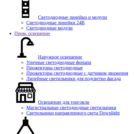
Светодиодные линейки и модули
Светодиодные линейки 24В
Светодиодные модули
Пром. освещение
Наружное освещение
Уличные светодиодные фонари
Прожекторы светодиодные
Прожекторы светодиодные с датчиком движения
Линейные светильники для подсветки фасада
Освещение для торговли
Магистральные светодиодные светильники
Светильники направленного света Downlight